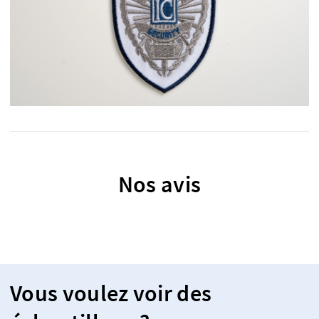
Nos avis
Vous voulez voir des