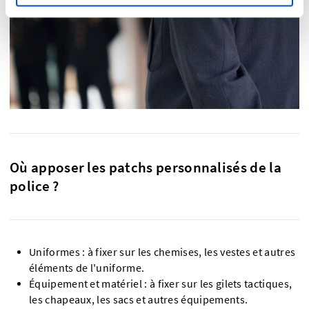
Où apposer les patchs personnalisés de la
police ?
Uniformes : à fixer sur les chemises, les vestes et autres
éléments de l'uniforme.
Équipement et matériel : à fixer sur les gilets tactiques,
les chapeaux, les sacs et autres équipements.