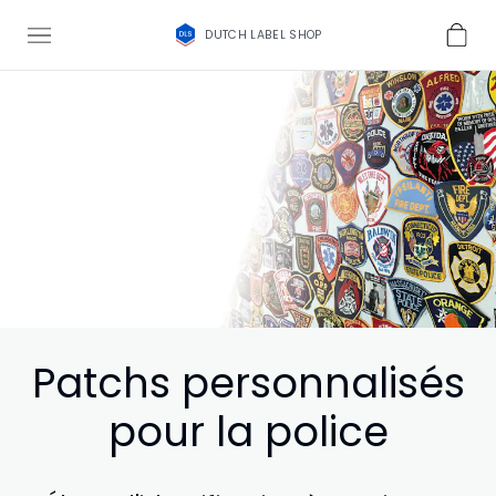
DUTCH LABEL SHOP
Patchs personnalisés
pour la police