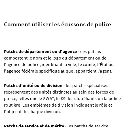
Comment utiliser les écussons de police
Patchs de département ou d'agence
- ces patchs
comportent le nom et le logo du département ou de
l'agence de police, identifiant la ville, le comté, l'État ou
l'agence fédérale spécifique auquel appartient l'agent.
Patchs d'unité ou de division
- les patchs spécialisés
représentent des unités distinctes au sein des forces de
police, telles que le SWAT, le K9, les stupéfiants ou la police
routière. Les emblèmes de division indiquent le rôle et
l'objectif de chaque division.
Patchs de service et de mérite
- les patchs de service