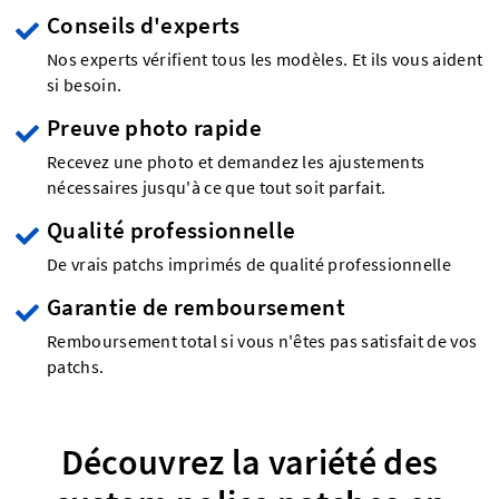
Conseils d'experts
Nos experts vérifient tous les modèles. Et ils vous aident
si besoin.
Preuve photo rapide
Recevez une photo et demandez les ajustements
nécessaires jusqu'à ce que tout soit parfait.
Qualité professionnelle
De vrais patchs imprimés de qualité professionnelle
Garantie de remboursement
Remboursement total si vous n'êtes pas satisfait de vos
patchs.
Découvrez la variété des