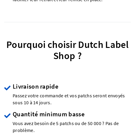
Pourquoi choisir Dutch Label
Shop ?
Livraison rapide
Passez votre commande et vos patchs seront envoyés
sous 10 à 14 jours.
Quantité minimum basse
Vous avez besoin de 5 patchs ou de 50 000 ? Pas de
problème.