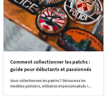
Comment collectionner les patchs :
guide pour débutants et passionnés
Vous collectionnez les patchs ? Découvrez les
modèles policiers, militaires et personnalisés !...