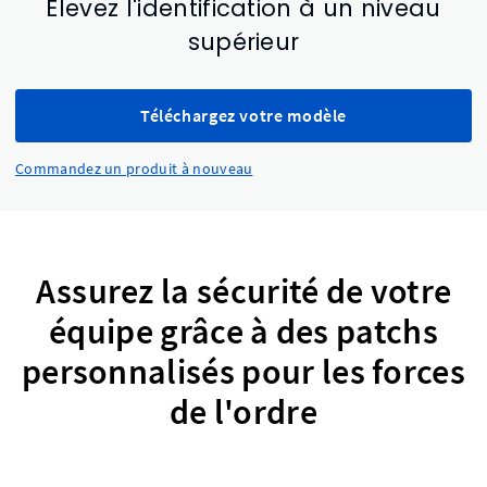
Élevez l'identification à un niveau
supérieur
Téléchargez votre modèle
Commandez un produit à nouveau
Assurez la sécurité de votre
équipe grâce à des patchs
personnalisés pour les forces
de l'ordre