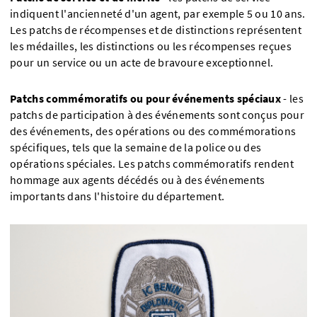
indiquent l'ancienneté d'un agent, par exemple 5 ou 10 ans.
Les patchs de récompenses et de distinctions représentent
les médailles, les distinctions ou les récompenses reçues
pour un service ou un acte de bravoure exceptionnel.
Patchs commémoratifs ou pour événements spéciaux
- les
patchs de participation à des événements sont conçus pour
des événements, des opérations ou des commémorations
spécifiques, tels que la semaine de la police ou des
opérations spéciales. Les patchs commémoratifs rendent
hommage aux agents décédés ou à des événements
importants dans l'histoire du département.