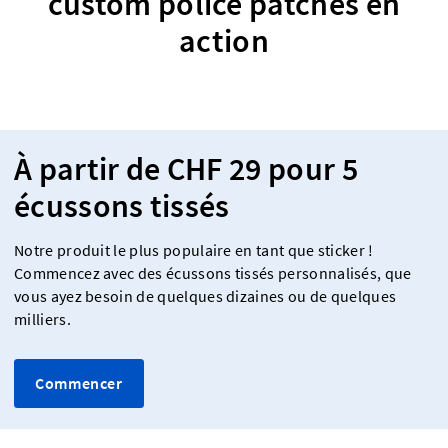
custom police patches en
action
À partir de CHF 29 pour 5
écussons tissés
Notre produit le plus populaire en tant que sticker !
Commencez avec des écussons tissés personnalisés, que
vous ayez besoin de quelques dizaines ou de quelques
milliers.
Commencer