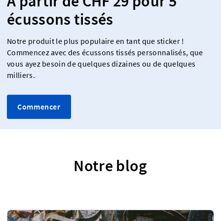
À partir de CHF 29 pour 5
écussons tissés
Notre produit le plus populaire en tant que sticker !
Commencez avec des écussons tissés personnalisés, que
vous ayez besoin de quelques dizaines ou de quelques
milliers.
Commencer
Notre blog