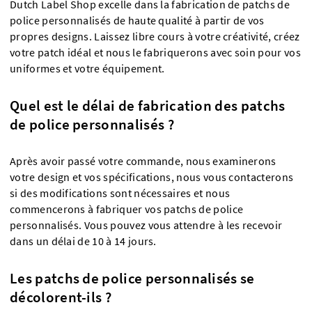
Dutch Label Shop excelle dans la fabrication de patchs de
police personnalisés de haute qualité à partir de vos
propres designs. Laissez libre cours à votre créativité, créez
votre patch idéal et nous le fabriquerons avec soin pour vos
uniformes et votre équipement.
Quel est le délai de fabrication des patchs
de police personnalisés ?
Après avoir passé votre commande, nous examinerons
votre design et vos spécifications, nous vous contacterons
si des modifications sont nécessaires et nous
commencerons à fabriquer vos patchs de police
personnalisés. Vous pouvez vous attendre à les recevoir
dans un délai de 10 à 14 jours.
Les patchs de police personnalisés se
décolorent-ils ?