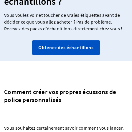
échantillons ?
Vous voulez voir et toucher de vraies étiquettes avant de
décider ce que vous allez acheter ? Pas de problème.
Recevez des packs d'échantillons directement chez vous !
Obtenez des échantillons
Comment créer vos propres écussons de
police personnalisés
Vous souhaitez certainement savoir comment vous lancer.