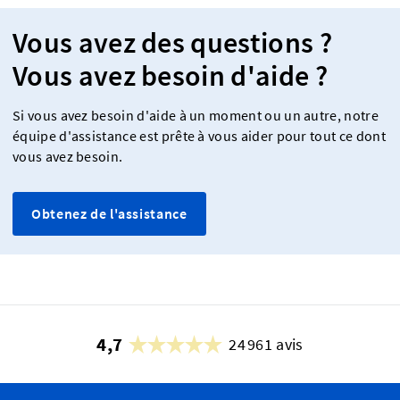
Vous avez des questions ?
Vous avez besoin d'aide ?
Si vous avez besoin d'aide à un moment ou un autre, notre
équipe d'assistance est prête à vous aider pour tout ce dont
vous avez besoin.
Obtenez de l'assistance
4,7
24 961 avis