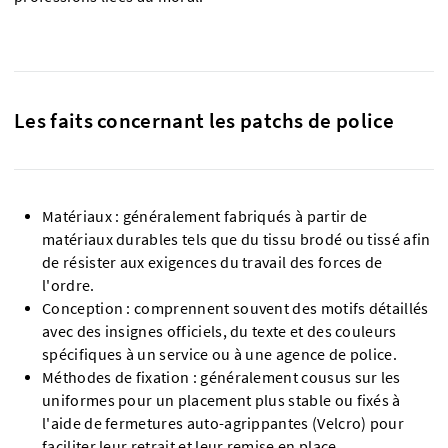
Les faits concernant les patchs de police
Matériaux : généralement fabriqués à partir de
matériaux durables tels que du tissu brodé ou tissé afin
de résister aux exigences du travail des forces de
l'ordre.
Conception : comprennent souvent des motifs détaillés
avec des insignes officiels, du texte et des couleurs
spécifiques à un service ou à une agence de police.
Méthodes de fixation : généralement cousus sur les
uniformes pour un placement plus stable ou fixés à
l'aide de fermetures auto-agrippantes (Velcro) pour
faciliter leur retrait et leur remise en place.