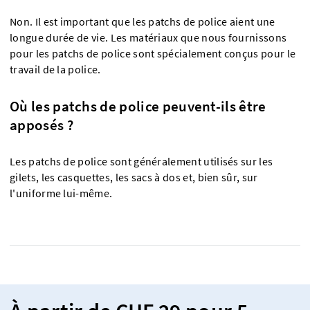
Non. Il est important que les patchs de police aient une
longue durée de vie. Les matériaux que nous fournissons
pour les patchs de police sont spécialement conçus pour le
travail de la police.
Où les patchs de police peuvent-ils être
apposés ?
Les patchs de police sont généralement utilisés sur les
gilets, les casquettes, les sacs à dos et, bien sûr, sur
l'uniforme lui-même.