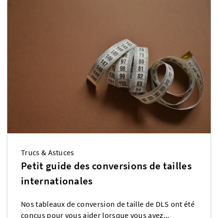
Trucs & Astuces
Petit guide des conversions de tailles
internationales
Nos tableaux de conversion de taille de DLS ont été
conçus pour vous aider lorsque vous avez...