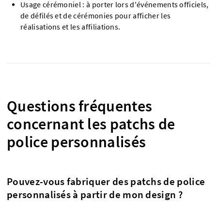
Usage cérémoniel : à porter lors d'événements officiels,
de défilés et de cérémonies pour afficher les
réalisations et les affiliations.
Questions fréquentes
concernant les patchs de
police personnalisés
Pouvez-vous fabriquer des patchs de police
personnalisés à partir de mon design ?