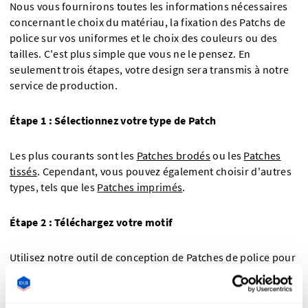
Nous vous fournirons toutes les informations nécessaires
concernant le choix du matériau, la fixation des Patchs de
police sur vos uniformes et le choix des couleurs ou des
tailles. C'est plus simple que vous ne le pensez. En
seulement trois étapes, votre design sera transmis à notre
service de production.
Étape 1 : Sélectionnez votre type de Patch
Les plus courants sont les
Patches brodés
ou les
Patches
tissés
. Cependant, vous pouvez également choisir d'autres
types, tels que les
Patches imprimés
.
Étape 2 : Téléchargez votre motif
Utilisez notre outil de conception de Patches de police pour
télécharger votre logo ou votre motif.