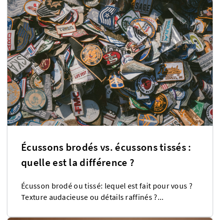
Écussons brodés vs. écussons tissés :
quelle est la différence ?
Écusson brodé ou tissé: lequel est fait pour vous ?
Texture audacieuse ou détails raffinés ?...