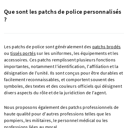
Que sont les patchs de police personnalisés
?
Les patchs de police sont généralement des
patchs brodés
ou
tissés portés
sur les uniformes, les équipements et les
accessoires. Ces patchs remplissent plusieurs fonctions
importantes, notamment l'identification, l'affiliation et la
désignation de l'unité. Ils sont conçus pour être durables et
facilement reconnaissables, et comportent souvent des
symboles, des textes et des couleurs officiels qui désignent
divers aspects du rôle et de la juridiction de l'agent.
Nous proposons également des patchs professionnels de
haute qualité pour d'autres professions telles que les
pompiers, les militaires, le personnel médical ou les
professions liées au moral.