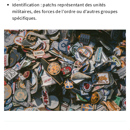
Identification : patchs représentant des unités
militaires, des forces de l'ordre ou d'autres groupes
spécifiques.