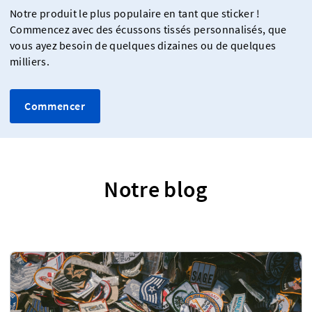
Notre produit le plus populaire en tant que sticker !
Commencez avec des écussons tissés personnalisés, que
vous ayez besoin de quelques dizaines ou de quelques
milliers.
Commencer
Notre blog