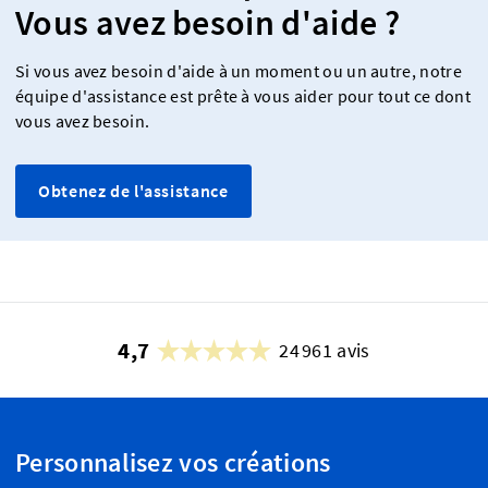
Vous avez besoin d'aide ?
Si vous avez besoin d'aide à un moment ou un autre, notre
équipe d'assistance est prête à vous aider pour tout ce dont
vous avez besoin.
Obtenez de l'assistance
4,7
24 961 avis
Personnalisez vos créations