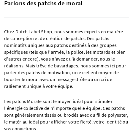
Parlons des patchs de moral
Chez Dutch Label Shop, nous sommes experts en matière
de conception et de création de patchs. Des patchs
nominatifs uniques aux patchs destinés à des groupes
spécifiques (tels que l'armée, la police, les motards et bien
d'autres encore), vous n'avez qu'à demander, nous le
réalisons. Mais trêve de bavardages, nous sommes ici pour
parler des patchs de motivation, un excellent moyen de
booster le moral avec un message drôle ou un cri de
ralliement unique à votre équipe.
Les patchs Morale sont le moyen idéal pour stimuler
l'énergie collective de n'importe quelle équipe. Ces patchs
sont généralement
tissés
ou
brodés
avec du fil de polyester,
le matériau idéal pour afficher votre fierté, votre identité ou
vos convictions.