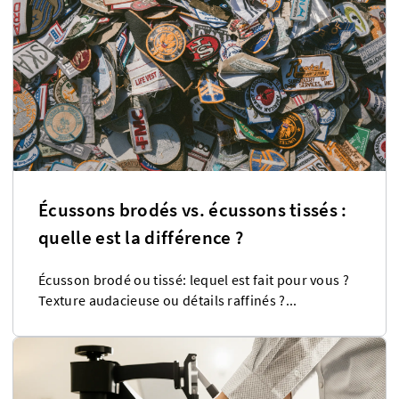
Écussons brodés vs. écussons tissés :
quelle est la différence ?
Écusson brodé ou tissé: lequel est fait pour vous ?
Texture audacieuse ou détails raffinés ?...