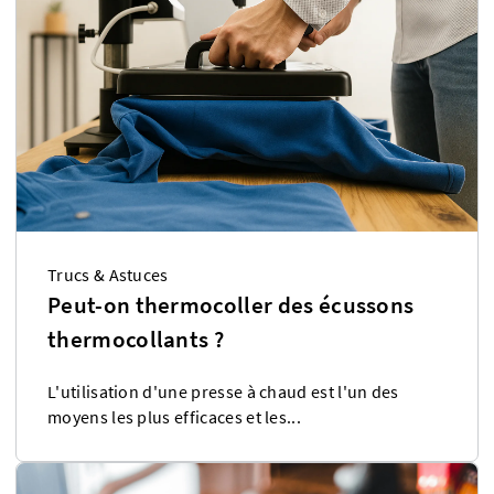
Trucs & Astuces
Peut-on thermocoller des écussons
thermocollants ?
L'utilisation d'une presse à chaud est l'un des
moyens les plus efficaces et les...