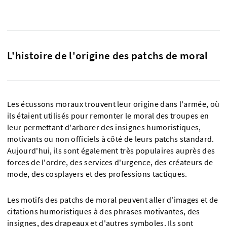
L'histoire de l'origine des patchs de moral
Les écussons moraux trouvent leur origine dans l'armée, où
ils étaient utilisés pour remonter le moral des troupes en
leur permettant d'arborer des insignes humoristiques,
motivants ou non officiels à côté de leurs patchs standard.
Aujourd'hui, ils sont également très populaires auprès des
forces de l'ordre, des services d'urgence, des créateurs de
mode, des cosplayers et des professions tactiques.
Les motifs des patchs de moral peuvent aller d'images et de
citations humoristiques à des phrases motivantes, des
insignes, des drapeaux et d'autres symboles. Ils sont