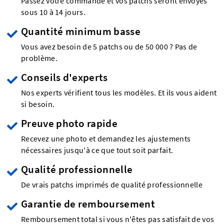
Passez votre commande et vos patchs seront envoyés
sous 10 à 14 jours.
Quantité minimum basse
Vous avez besoin de 5 patchs ou de 50 000 ? Pas de
problème.
Conseils d'experts
Nos experts vérifient tous les modèles. Et ils vous aident
si besoin.
Preuve photo rapide
Recevez une photo et demandez les ajustements
nécessaires jusqu'à ce que tout soit parfait.
Qualité professionnelle
De vrais patchs imprimés de qualité professionnelle
Garantie de remboursement
Remboursement total si vous n'êtes pas satisfait de vos