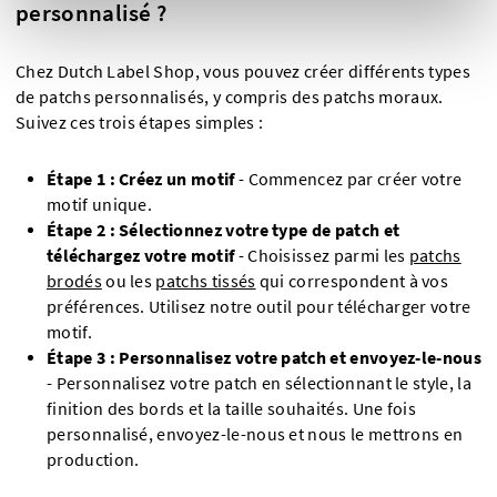
personnalisé ?
Chez Dutch Label Shop, vous pouvez créer différents types
de patchs personnalisés, y compris des patchs moraux.
Suivez ces trois étapes simples :
Étape 1 : Créez un motif
-
Commencez par créer votre
motif unique.
Étape 2 : Sélectionnez votre type de patch et
téléchargez votre motif
- Choisissez parmi les
patchs
brodés
ou les
patchs tissés
qui correspondent à vos
préférences. Utilisez notre outil pour télécharger votre
motif.
Étape 3 : Personnalisez votre patch et envoyez-le-nous
- Personnalisez votre patch en sélectionnant le style, la
finition des bords et la taille souhaités. Une fois
personnalisé, envoyez-le-nous et nous le mettrons en
production.