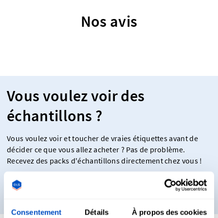
Nos avis
Vous voulez voir des
échantillons ?
Vous voulez voir et toucher de vraies étiquettes avant de
décider ce que vous allez acheter ? Pas de problème.
Recevez des packs d'échantillons directement chez vous !
Obtenez des échantillons
Consentement
Détails
À propos des cookies