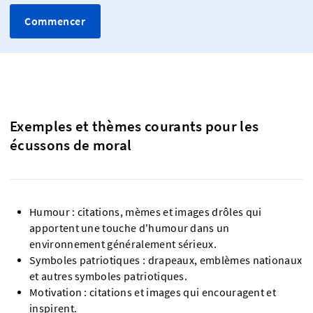
Commencer
Exemples et thèmes courants pour les
écussons de moral
Humour : citations, mèmes et images drôles qui
apportent une touche d'humour dans un
environnement généralement sérieux.
Symboles patriotiques : drapeaux, emblèmes nationaux
et autres symboles patriotiques.
Motivation : citations et images qui encouragent et
inspirent.