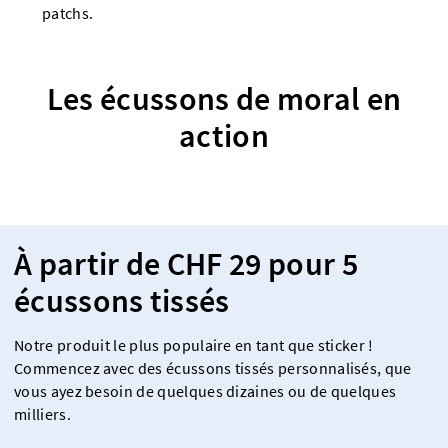
patchs.
Les écussons de moral en
action
À partir de CHF 29 pour 5
écussons tissés
Notre produit le plus populaire en tant que sticker !
Commencez avec des écussons tissés personnalisés, que
vous ayez besoin de quelques dizaines ou de quelques
milliers.