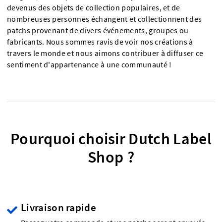
devenus des objets de collection populaires, et de
nombreuses personnes échangent et collectionnent des
patchs provenant de divers événements, groupes ou
fabricants. Nous sommes ravis de voir nos créations à
travers le monde et nous aimons contribuer à diffuser ce
sentiment d'appartenance à une communauté !
Pourquoi choisir Dutch Label
Shop ?
Livraison rapide