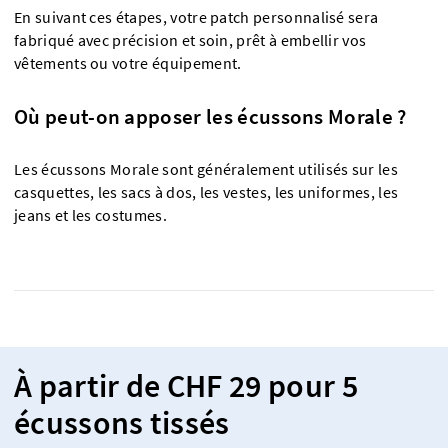
En suivant ces étapes, votre patch personnalisé sera
fabriqué avec précision et soin, prêt à embellir vos
vêtements ou votre équipement.
Où peut-on apposer les écussons Morale ?
Les écussons Morale sont généralement utilisés sur les
casquettes, les sacs à dos, les vestes, les uniformes, les
jeans et les costumes.
À partir de CHF 29 pour 5
écussons tissés