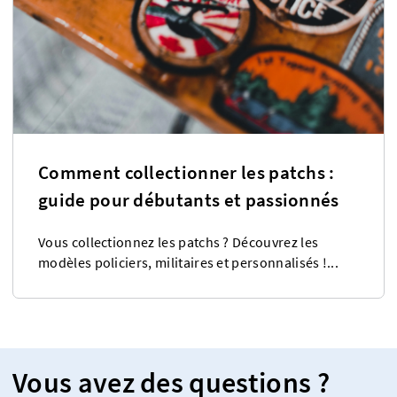
Comment collectionner les patchs :
guide pour débutants et passionnés
Vous collectionnez les patchs ? Découvrez les
modèles policiers, militaires et personnalisés !...
Vous avez des questions ?