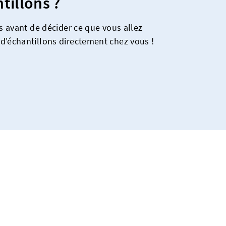
tillons ?
es avant de décider ce que vous allez
d'échantillons directement chez vous !