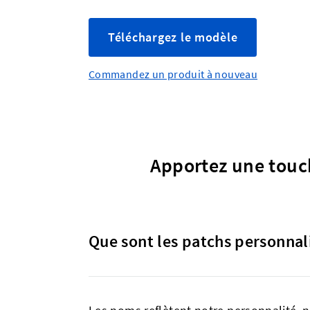
Téléchargez le modèle
Commandez un produit à nouveau
Apportez une touc
Que sont les patchs personnal