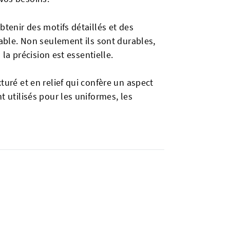
btenir des motifs détaillés et des
ccable. Non seulement ils sont durables,
 la précision est essentielle.
turé et en relief qui confère un aspect
t utilisés pour les uniformes, les