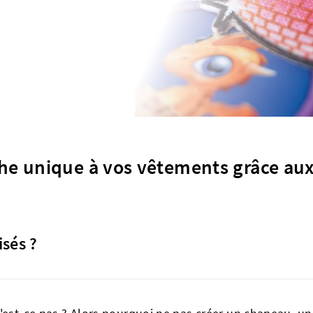
he unique à vos vêtements grâce aux
isés ?