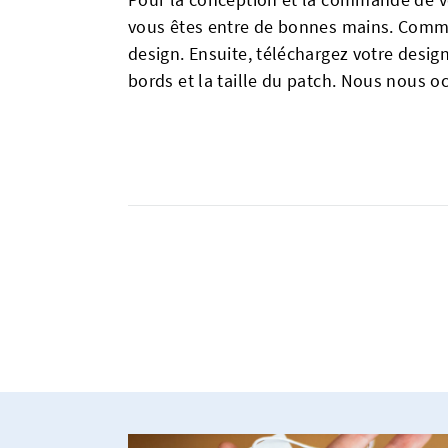
vous êtes entre de bonnes mains. Commen
design. Ensuite, téléchargez votre design,
bords et la taille du patch. Nous nous o