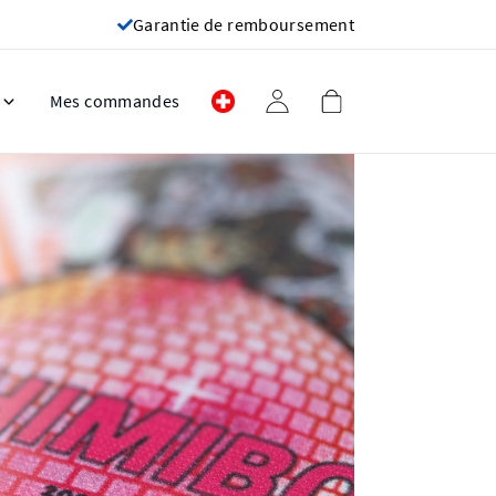
Garantie de remboursement
Mes commandes