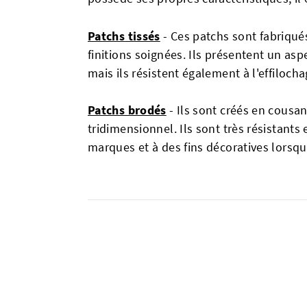
Patchs tissés
- Ces patchs sont fabriqués
finitions soignées. Ils présentent un asp
mais ils résistent également à l'effilocha
Patchs brodés
- Ils sont créés en cousan
tridimensionnel. Ils sont très résistants
marques et à des fins décoratives lorsqu