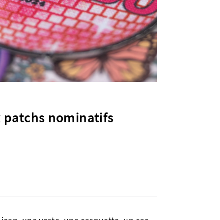
 patchs nominatifs