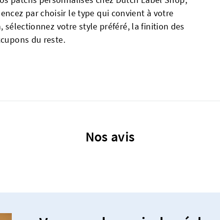
cez par choisir le type qui convient à votre
 sélectionnez votre style préféré, la finition des
ccupons du reste.
Nos avis