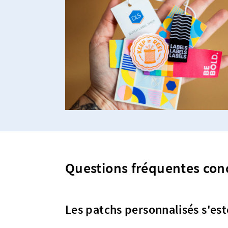
Questions fréquentes con
Les patchs personnalisés s'es