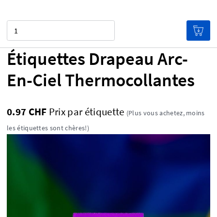
Quantité
Étiquettes Drapeau Arc-
En-Ciel Thermocollantes
0.97 CHF
Prix ​​par étiquette
(Plus vous achetez, moins
les étiquettes sont chères!)