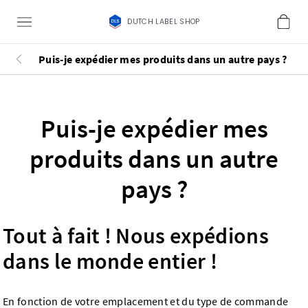
DUTCH LABEL SHOP
Puis-je expédier mes produits dans un autre pays ?
Puis-je expédier mes
produits dans un autre
pays ?
Tout à fait ! Nous expédions
dans le monde entier !
En fonction de votre emplacement et du type de commande