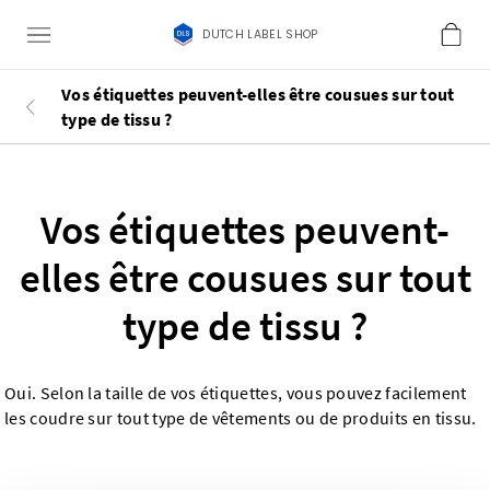
DUTCH LABEL SHOP
Vos étiquettes peuvent-elles être cousues sur tout
type de tissu ?
Vos étiquettes peuvent-
elles être cousues sur tout
type de tissu ?
Oui. Selon la taille de vos étiquettes, vous pouvez facilement
les coudre sur tout type de vêtements ou de produits en tissu.