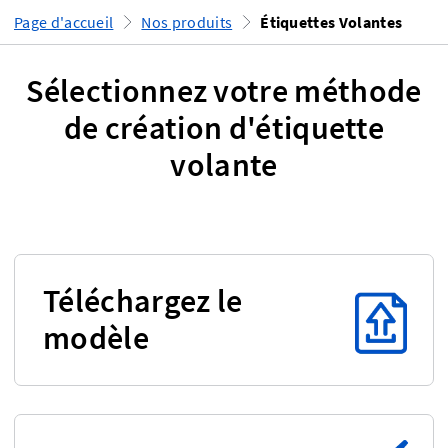
Page d'accueil
Nos produits
Étiquettes Volantes
Sélectionnez votre méthode
de création d'étiquette
volante
Téléchargez le
modèle