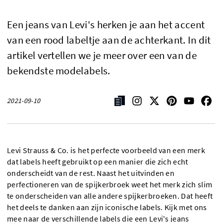
Een jeans van Levi's herken je aan het accent
van een rood labeltje aan de achterkant. In dit
artikel vertellen we je meer over een van de
bekendste modelabels.
2021-09-10
Levi Strauss & Co. is het perfecte voorbeeld van een merk
dat labels heeft gebruikt op een manier die zich echt
onderscheidt van de rest. Naast het uitvinden en
perfectioneren van de spijkerbroek weet het merk zich slim
te onderscheiden van alle andere spijkerbroeken. Dat heeft
het deels te danken aan zijn iconische labels. Kijk met ons
mee naar de verschillende labels die een Levi's jeans