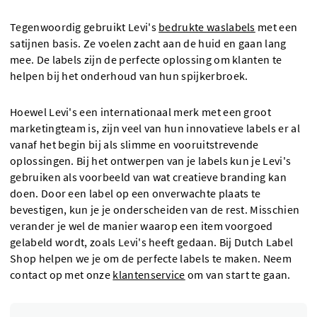
Tegenwoordig gebruikt Levi's
bedrukte waslabels
met een
satijnen basis. Ze voelen zacht aan de huid en gaan lang
mee. De labels zijn de perfecte oplossing om klanten te
helpen bij het onderhoud van hun spijkerbroek.
Hoewel Levi's een internationaal merk met een groot
marketingteam is, zijn veel van hun innovatieve labels er al
vanaf het begin bij als slimme en vooruitstrevende
oplossingen. Bij het ontwerpen van je labels kun je Levi's
gebruiken als voorbeeld van wat creatieve branding kan
doen. Door een label op een onverwachte plaats te
bevestigen, kun je je onderscheiden van de rest. Misschien
verander je wel de manier waarop een item voorgoed
gelabeld wordt, zoals Levi's heeft gedaan. Bij Dutch Label
Shop helpen we je om de perfecte labels te maken. Neem
contact op met onze
klantenservice
om van start te gaan.