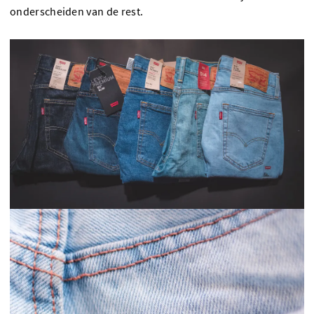
onderscheiden van de rest.