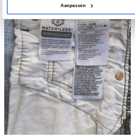
Aanpassen