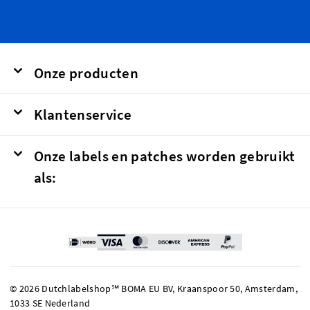
Onze producten
Klantenservice
Onze labels en patches worden gebruikt
als:
© 2026 Dutchlabelshop℠ BOMA EU BV, Kraanspoor 50, Amsterdam,
1033 SE Nederland