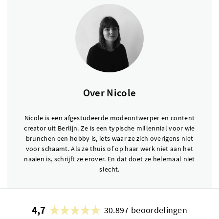
Over Nicole
Nicole is een afgestudeerde modeontwerper en content
creator uit Berlijn. Ze is een typische millennial voor wie
brunchen een hobby is, iets waar ze zich overigens niet
voor schaamt. Als ze thuis of op haar werk niet aan het
naaien is, schrijft ze erover. En dat doet ze helemaal niet
slecht.
4,7
30.897 beoordelingen