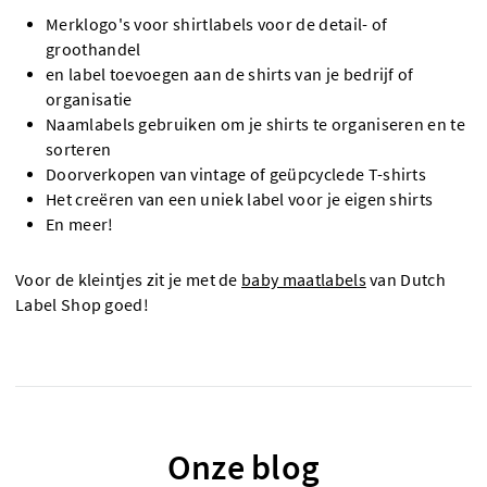
Merklogo's voor shirtlabels voor de detail- of
groothandel
en label toevoegen aan de shirts van je bedrijf of
organisatie
Naamlabels gebruiken om je shirts te organiseren en te
sorteren
Doorverkopen van vintage of geüpcyclede T-shirts
Het creëren van een uniek label voor je eigen shirts
En meer!
Voor de kleintjes zit je met de
baby maatlabels
van Dutch
Label Shop goed!
Onze blog