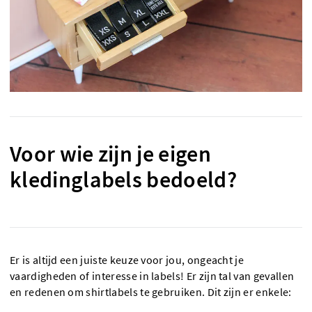
Voor wie zijn je eigen
kledinglabels bedoeld?
Er is altijd een juiste keuze voor jou, ongeacht je
vaardigheden of interesse in labels! Er zijn tal van gevallen
en redenen om shirtlabels te gebruiken. Dit zijn er enkele: