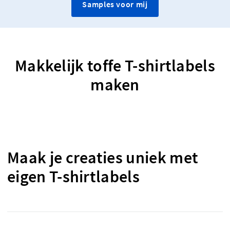
Samples voor mij
Makkelijk toffe T-shirtlabels
maken
Maak je creaties uniek met
eigen T-shirtlabels