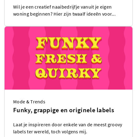
Wil je een creatief naaibedrijfje vanuit je eigen
woning beginnen? Hier zijn twaalf ideeën voor...
Mode & Trends
Funky, grappige en originele labels
Laat je inspireren door enkele van de meest groovy
labels ter wereld, toch volgens mij.