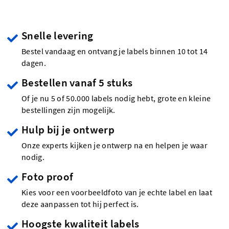
Snelle levering
Bestel vandaag en ontvang je labels binnen 10 tot 14
dagen.
Bestellen vanaf 5 stuks
Of je nu 5 of 50.000 labels nodig hebt, grote en kleine
bestellingen zijn mogelijk.
Hulp bij je ontwerp
Onze experts kijken je ontwerp na en helpen je waar
nodig.
Foto proof
Kies voor een voorbeeldfoto van je echte label en laat
deze aanpassen tot hij perfect is.
Hoogste kwaliteit labels