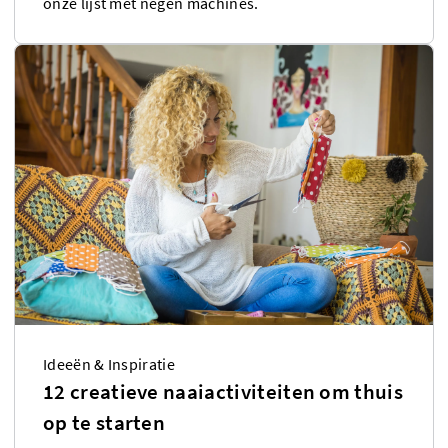
onze lijst met negen machines.
Ideeën & Inspiratie
12 creatieve naaiactiviteiten om thuis
op te starten