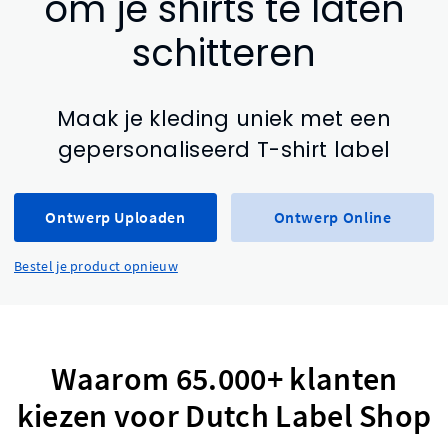
om je shirts te laten
schitteren
Maak je kleding uniek met een
gepersonaliseerd T-shirt label
Ontwerp Uploaden
Ontwerp Online
Bestel je product opnieuw
Waarom 65.000+ klanten
kiezen voor Dutch Label Shop