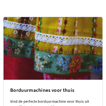
Borduurmachines voor thuis
Vind de perfecte borduurmachine voor thuis uit