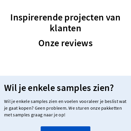
Inspirerende projecten van
klanten
Onze reviews
Wil je enkele samples zien?
Wil je enkele samples zien en voelen vooraleer je beslist wat
je gaat kopen? Geen probleem. We sturen onze pakketten
met samples graag naar je op!