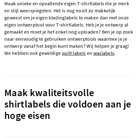
Maak unieke en opvallende eigen T-shirtlabels die je merk
en stijl weerspiegelen. Het is nog nooit zo makkelijk
geweest om je eigen kledinglabels te maken dan met onze
eigen ontwerptool voor T-shirtlabels. Heb je je ontwerp al
gemaakt en moet je het enkel nog uploaden? Ben je op zoek
naar eenvoudig te gebruiken ontwerptools waarmee je je
ontwerp vanaf het begin kunt maken? Wij helpen je graag!
We hebben ook geweldige
quilt labels
en
waslabels
.
Maak kwaliteitsvolle
shirtlabels die voldoen aan je
hoge eisen