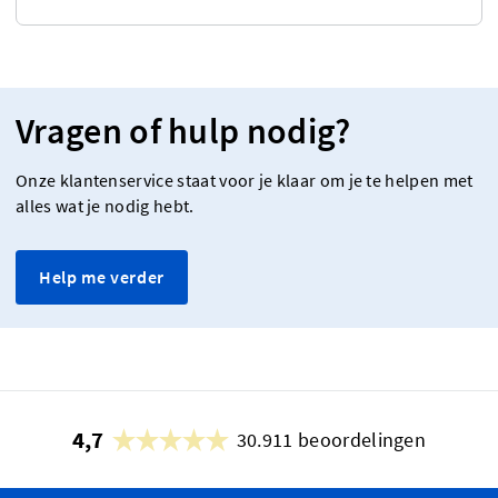
Vragen of hulp nodig?
Onze klantenservice staat voor je klaar om je te helpen met
alles wat je nodig hebt.
Help me verder
4,7
30.911 beoordelingen