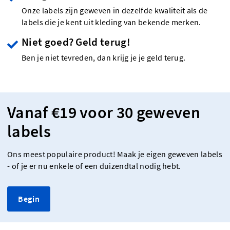
Onze labels zijn geweven in dezelfde kwaliteit als de
labels die je kent uit kleding van bekende merken.
Niet goed? Geld terug!
Ben je niet tevreden, dan krijg je je geld terug.
Vanaf €19 voor 30 geweven
labels
Ons meest populaire product! Maak je eigen geweven labels
- of je er nu enkele of een duizendtal nodig hebt.
Begin