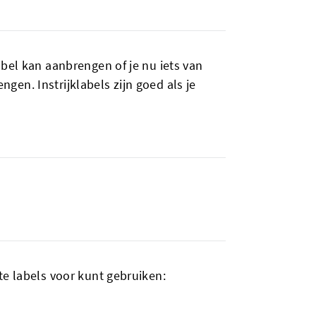
bel kan aanbrengen of je nu iets van
ngen. Instrijklabels zijn goed als je
te labels voor kunt gebruiken: