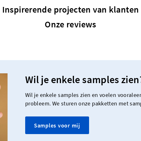
Inspirerende projecten van klanten
Onze reviews
Wil je enkele samples zien
Wil je enkele samples zien en voelen vooraleer
probleem. We sturen onze pakketten met samp
Samples voor mij