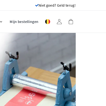
Niet goed? Geld terug!
Mijn bestellingen