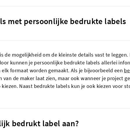
ils met persoonlijke bedrukte labels
s de mogelijkheid om de kleinste details vast te leggen.
oor kunnen je persoonlijke bedrukte labels allerlei info
 elk formaat worden gemaakt. Als je bijvoorbeeld een
be
m van de maker laat zien, maar ook wanneer je project 
o kiezen. Naast bedrukte labels kun je ook kiezen voor s
ijk bedrukt label aan?