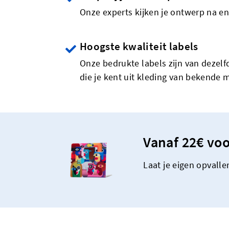
Onze experts kijken je ontwerp na en
Hoogste kwaliteit labels
Onze bedrukte labels zijn van dezelfd
die je kent uit kleding van bekende 
Vanaf 22€ voo
Laat je eigen opvall