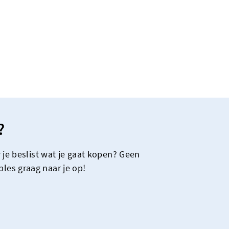
?
 je beslist wat je gaat kopen? Geen
les graag naar je op!