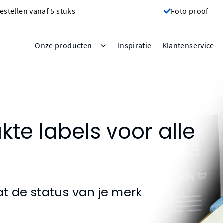
estellen vanaf 5 stuks
Foto proof
Inspiratie
Onze producten
Klantenservice
kte labels voor alle
t de status van je merk