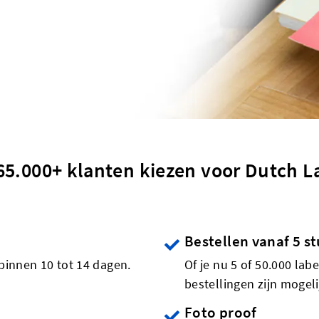
5.000+ klanten kiezen voor Dutch L
Bestellen vanaf 5 s
binnen 10 tot 14 dagen.
Of je nu 5 of 50.000 lab
bestellingen zijn mogeli
Foto proof