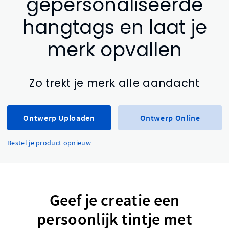
gepersonaliseerde
hangtags en laat je
merk opvallen
Zo trekt je merk alle aandacht
Ontwerp Uploaden
Ontwerp Online
Bestel je product opnieuw
Geef je creatie een
persoonlijk tintje met