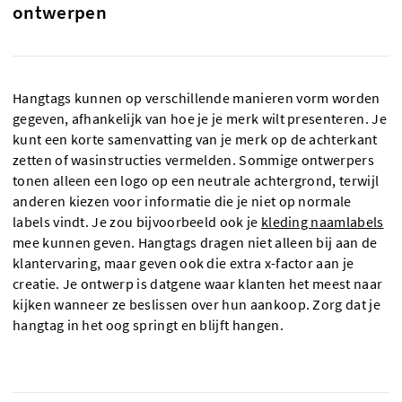
ontwerpen
Hangtags kunnen op verschillende manieren vorm worden
gegeven, afhankelijk van hoe je je merk wilt presenteren. Je
kunt een korte samenvatting van je merk op de achterkant
zetten of wasinstructies vermelden. Sommige ontwerpers
tonen alleen een logo op een neutrale achtergrond, terwijl
anderen kiezen voor informatie die je niet op normale
labels vindt. Je zou bijvoorbeeld ook je
kleding naamlabels
mee kunnen geven. Hangtags dragen niet alleen bij aan de
klantervaring, maar geven ook die extra x-factor aan je
creatie. Je ontwerp is datgene waar klanten het meest naar
kijken wanneer ze beslissen over hun aankoop. Zorg dat je
hangtag in het oog springt en blijft hangen.