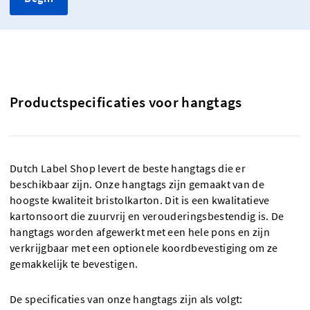
Productspecificaties voor hangtags
Dutch Label Shop levert de beste hangtags die er
beschikbaar zijn. Onze hangtags zijn gemaakt van de
hoogste kwaliteit bristolkarton. Dit is een kwalitatieve
kartonsoort die zuurvrij en verouderingsbestendig is. De
hangtags worden afgewerkt met een hele pons en zijn
verkrijgbaar met een optionele koordbevestiging om ze
gemakkelijk te bevestigen.
De specificaties van onze hangtags zijn als volgt: