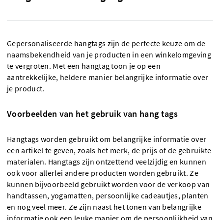
Gepersonaliseerde hangtags zijn de perfecte keuze om de
naamsbekendheid van je producten in een winkelomgeving
te vergroten. Met een hangtag toon je op een
aantrekkelijke, heldere manier belangrijke informatie over
je product.
Voorbeelden van het gebruik van hang tags
Hangtags worden gebruikt om belangrijke informatie over
een artikel te geven, zoals het merk, de prijs of de gebruikte
materialen. Hangtags zijn ontzettend veelzijdig en kunnen
ook voor allerlei andere producten worden gebruikt. Ze
kunnen bijvoorbeeld gebruikt worden voor de verkoop van
handtassen, yogamatten, persoonlijke cadeautjes, planten
en nog veel meer. Ze zijn naast het tonen van belangrijke
informatie ook een leuke manier om de persoonlijkheid van