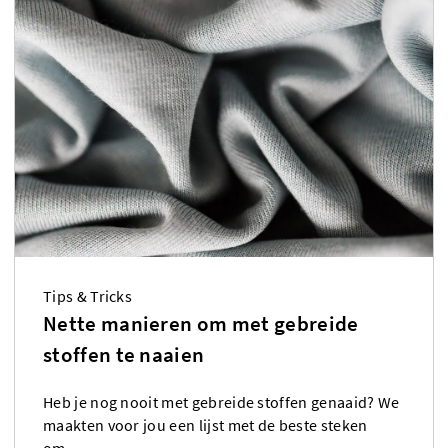
Tips & Tricks
Nette manieren om met gebreide
stoffen te naaien
Heb je nog nooit met gebreide stoffen genaaid? We
maakten voor jou een lijst met de beste steken