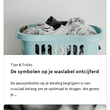
Tips & Tricks
De symbolen op je waslabel ontcijferd
De wassymbolen op je kleding begrijpen is van
cruciaal belang om ze optimaal te dragen. We geven
je...