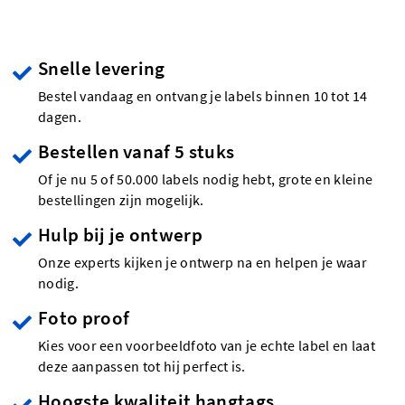
Snelle levering
Bestel vandaag en ontvang je labels binnen 10 tot 14
dagen.
Bestellen vanaf 5 stuks
Of je nu 5 of 50.000 labels nodig hebt, grote en kleine
bestellingen zijn mogelijk.
Hulp bij je ontwerp
Onze experts kijken je ontwerp na en helpen je waar
nodig.
Foto proof
Kies voor een voorbeeldfoto van je echte label en laat
deze aanpassen tot hij perfect is.
Hoogste kwaliteit hangtags