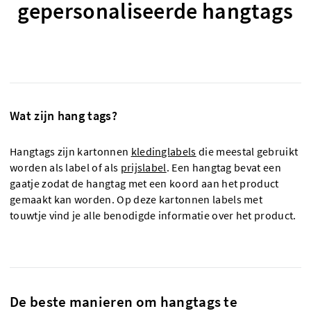
gepersonaliseerde hangtags
Wat zijn hang tags?
Hangtags zijn kartonnen
kledinglabels
die meestal gebruikt
worden als label of als
prijslabel
. Een hangtag bevat een
gaatje zodat de hangtag met een koord aan het product
gemaakt kan worden. Op deze kartonnen labels met
touwtje vind je alle benodigde informatie over het product.
De beste manieren om hangtags te