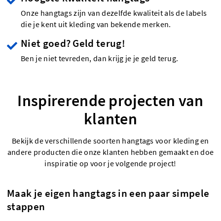
Onze hangtags zijn van dezelfde kwaliteit als de labels
die je kent uit kleding van bekende merken.
Niet goed? Geld terug!
Ben je niet tevreden, dan krijg je je geld terug.
Inspirerende projecten van
klanten
Bekijk de verschillende soorten hangtags voor kleding en
andere producten die onze klanten hebben gemaakt en doe
inspiratie op voor je volgende project!
Maak je eigen hangtags in een paar simpele
stappen