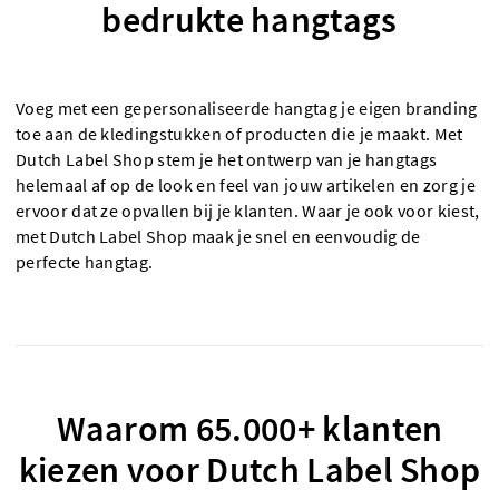
bedrukte hangtags
Voeg met een gepersonaliseerde hangtag je eigen branding
toe aan de kledingstukken of producten die je maakt. Met
Dutch Label Shop stem je het ontwerp van je hangtags
helemaal af op de look en feel van jouw artikelen en zorg je
ervoor dat ze opvallen bij je klanten. Waar je ook voor kiest,
met Dutch Label Shop maak je snel en eenvoudig de
perfecte hangtag.
Waarom 65.000+ klanten
kiezen voor Dutch Label Shop