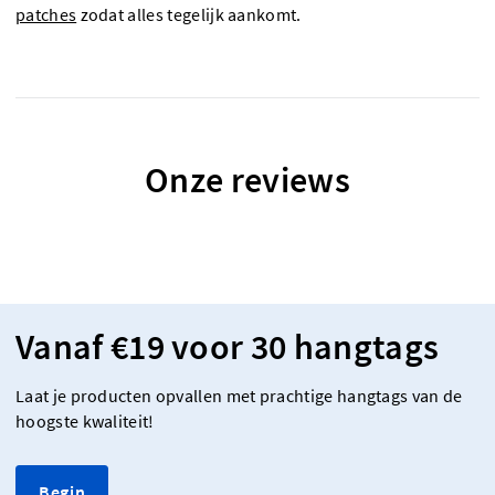
patches
zodat alles tegelijk aankomt.
Onze reviews
Vanaf €19 voor 30 hangtags
Laat je producten opvallen met prachtige hangtags van de
hoogste kwaliteit!
Begin