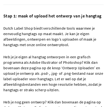
Stap 1: maak of upload het ontwerp van je hangtag
Dutch Label Shop biedt verschillende tools waarmee je
eenvoudig hangtags op maat maakt. Je kan je eigen
afbeeldingen, ontwerpen en logo’s uploaden of maak je
hangtags met onze online ontwerptool.
Heb je je eigen al hangtag ontworpen in een grafisch
programma als Adobe Illustrator of Photoshop? Klik dan
bovenaan deze pagina op de knop ‘Ontwerp Uploaden’ en
upload je ontwerp als .psd-, .jpg- of .png-bestand naar onze
label-uploader voor hangtags. Let er wel op dat je
afbeeldingsbestanden een hoge resolutie hebben, zodat je
hangtags er straks scherp uitzien.
Heb je nog geen ontwerp? Klik dan bovenaan de pagina op