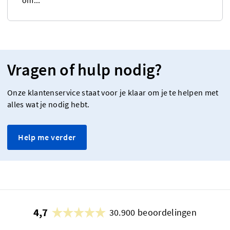
om...
Vragen of hulp nodig?
Onze klantenservice staat voor je klaar om je te helpen met
alles wat je nodig hebt.
Help me verder
4,7
30.900 beoordelingen