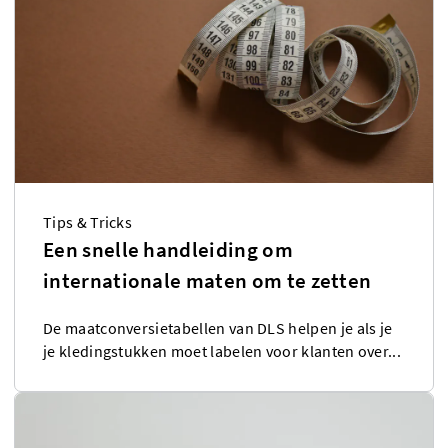
Tips & Tricks
Een snelle handleiding om
internationale maten om te zetten
De maatconversietabellen van DLS helpen je als je
je kledingstukken moet labelen voor klanten over...