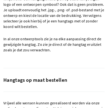
logo of een ontworpen symbool? Ook dat is geen probleem.
Je uploadt eenvoudig het .jpg-, .png- of .psd-bestand met je
ontwerp en kiest de locatie van de bedrukking. Vervolgens
selecteer je ook hierbij of je een hangtags met of zonder
koord wilt bestellen.
In al onze ontwerptools zie je na elke aanpassing direct de
gewijzigde hangtag. Zo zie je direct of de hangtag eruitziet
zoals je dat zou verwachten.
Hangtags op maat bestellen
Vrijwel alle wensen kunnen gerealiseerd worden via onze