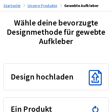
Startseite
Unsere Produkte
Gewebte Aufkleber
Wähle deine bevorzugte
Designmethode für gewebte
Aufkleber
Design hochladen
Ein Produkt