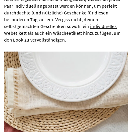
Paar individuell angepasst werden können, um perfekt
durchdachte (und nützliche) Geschenke für diesen
besonderen Tag zu sein. Vergiss nicht, deinen
selbstgemachten Geschenken sowohl ein
individuelles
Webetikett
als auch ein
Wäscheetikett
hinzuzufügen, um
den Look zu vervollständigen.