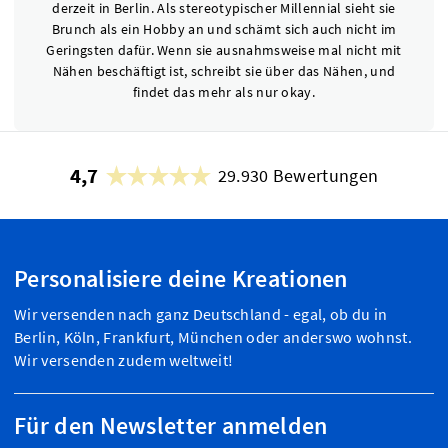
derzeit in Berlin. Als stereotypischer Millennial sieht sie
Brunch als ein Hobby an und schämt sich auch nicht im
Geringsten dafür. Wenn sie ausnahmsweise mal nicht mit
Nähen beschäftigt ist, schreibt sie über das Nähen, und
findet das mehr als nur okay.
4,7
29.930 Bewertungen
Personalisiere deine Kreationen
Wir versenden nach ganz Deutschland - egal, ob du in
Berlin, Köln, Frankfurt, München oder anderswo wohnst.
Wir versenden zudem weltweit!
Für den Newsletter anmelden