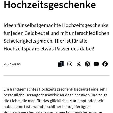
Hochzeitsgeschenke
Ideen für selbstgemachte Hochzeitsgeschenke
für jeden Geldbeutel und mit unterschiedlichen
Schwierigkeitsgraden. Hier ist für alle
Hochzeitspaare etwas Passendes dabei!
2021-08-06
Ein handgemachtes Hochzeitsgeschenk bedeutet eine sehr
persönliche Herangehensweise an das Schenken und zeigt
die Liebe, die man für das glückliche Paar empfindet. Wir
haben eine Liste wunderschöner handgefertigter
Hochzeitsgeschenke zusammengestellt, welche an jedes