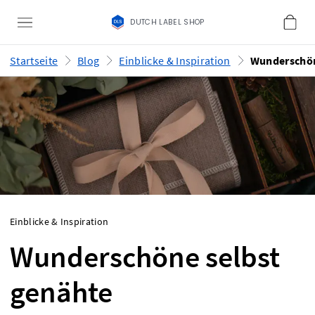
DUTCH LABEL SHOP
Startseite
Blog
Einblicke & Inspiration
Einblicke & Inspiration
Wunderschöne selbst
genähte