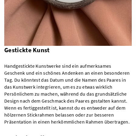
Gestickte Kunst
Handgestickte Kunstwerke sind ein aufmerksames
Geschenk und ein schönes Andenken an einen besonderen
Tag. Du könntest das Datum und die Namen des Paares in
das Kunstwerk integrieren, um es zu etwas wirklich
Persönlichem zu machen, während du das grundsätzliche
Design nach dem Geschmack des Paares gestalten kannst.
Wenn es fertiggestellt ist, kannst du es entweder auf dem
hölzernen Stickrahmen belassen oder zur besseren
Präsentation in einen herkömmlichen Rahmen übertragen.