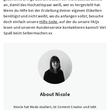
an, damit das Hochzeitspaar weiß, wer es hergestellt hat.
Wenn du Hilfe bei der Erstellung deiner eigenen Etiketten
benötigst und nicht weißt, wo du anfangen sollst, besuche
doch einfach unsere
Hilfe-Seite
, auf der du unsere FAQs
lesen und unseren Kundenservice kontaktieren kannst! Viel
Spaß beim Selbermachen xx
About Nicole
Nicole hat Mode studiert, ist Content Creator und lebt