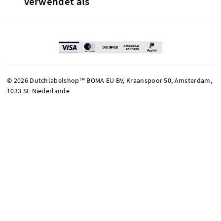
verwendet als
© 2026 Dutchlabelshop℠ BOMA EU BV, Kraanspoor 50, Amsterdam,
1033 SE Niederlande