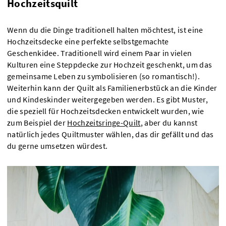
Hochzeitsquilt
Wenn du die Dinge traditionell halten möchtest, ist eine
Hochzeitsdecke eine perfekte selbstgemachte
Geschenkidee. Traditionell wird einem Paar in vielen
Kulturen eine Steppdecke zur Hochzeit geschenkt, um das
gemeinsame Leben zu symbolisieren (so romantisch!).
Weiterhin kann der Quilt als Familienerbstück an die Kinder
und Kindeskinder weitergegeben werden. Es gibt Muster,
die speziell für Hochzeitsdecken entwickelt wurden, wie
zum Beispiel der
Hochzeitsringe-Quilt
, aber du kannst
natürlich jedes Quiltmuster wählen, das dir gefällt und das
du gerne umsetzen würdest.