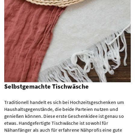
Selbstgemachte Tischwäsche
Traditionell handelt es sich bei Hochzeitsgeschenken um
Haushaltsgegenstände, die beide Parteien nutzen und
genießen können. Diese erste Geschenkidee ist genau so
etwas. Handgefertigte Tischwäsche ist sowohl für
Nähanfänger als auch für erfahrene Nähprofis eine gute