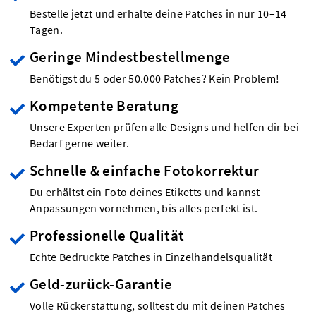
Bestelle jetzt und erhalte deine Patches in nur 10–14
Tagen.
Geringe Mindestbestellmenge
Benötigst du 5 oder 50.000 Patches? Kein Problem!
Kompetente Beratung
Unsere Experten prüfen alle Designs und helfen dir bei
Bedarf gerne weiter.
Schnelle & einfache Fotokorrektur
Du erhältst ein Foto deines Etiketts und kannst
Anpassungen vornehmen, bis alles perfekt ist.
Professionelle Qualität
Echte Bedruckte Patches in Einzelhandelsqualität
Geld-zurück-Garantie
Volle Rückerstattung, solltest du mit deinen Patches