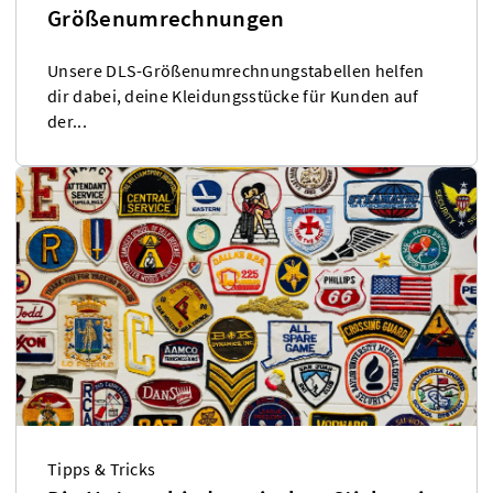
Größenumrechnungen
Unsere DLS-Größenumrechnungstabellen helfen
dir dabei, deine Kleidungsstücke für Kunden auf
der...
Tipps & Tricks