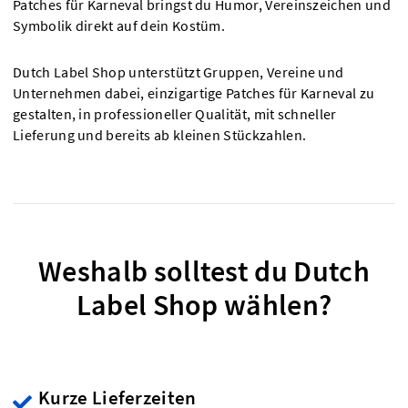
Patches für Karneval bringst du Humor, Vereinszeichen und
Symbolik direkt auf dein Kostüm.
Dutch Label Shop unterstützt Gruppen, Vereine und
Unternehmen dabei, einzigartige Patches für Karneval zu
gestalten, in professioneller Qualität, mit schneller
Lieferung und bereits ab kleinen Stückzahlen.
Weshalb solltest du Dutch
Label Shop wählen?
Kurze Lieferzeiten