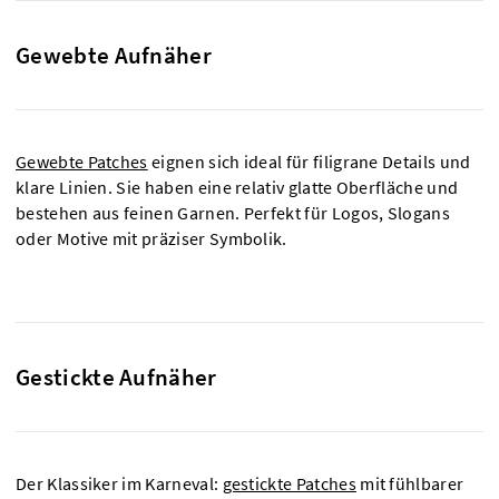
Gewebte Aufnäher
Gewebte Patches
eignen sich ideal für filigrane Details und
klare Linien. Sie haben eine relativ glatte Oberfläche und
bestehen aus feinen Garnen. Perfekt für Logos, Slogans
oder Motive mit präziser Symbolik.
Gestickte Aufnäher
Der Klassiker im Karneval:
gestickte Patches
mit fühlbarer