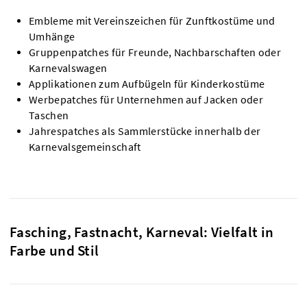
Embleme mit Vereinszeichen für Zunftkostüme und
Umhänge
Gruppenpatches für Freunde, Nachbarschaften oder
Karnevalswagen
Applikationen zum Aufbügeln für Kinderkostüme
Werbepatches für Unternehmen auf Jacken oder
Taschen
Jahrespatches als Sammlerstücke innerhalb der
Karnevalsgemeinschaft
Fasching, Fastnacht, Karneval: Vielfalt in
Farbe und Stil