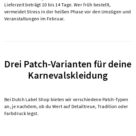
Lieferzeit beträgt 10 bis 14 Tage. Wer früh bestellt,
vermeidet Stress in der heißen Phase vor den Umzügen und
Veranstaltungen im Februar.
Drei Patch-Varianten für deine
Karnevalskleidung
Bei Dutch Label Shop bieten wir verschiedene Patch-Typen
an, je nachdem, ob du Wert auf Detailtreue, Tradition oder
Farbdruck legst.