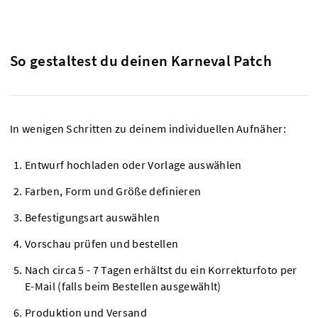
So gestaltest du deinen Karneval Patch
In wenigen Schritten zu deinem individuellen Aufnäher:
Entwurf hochladen oder Vorlage auswählen
Farben, Form und Größe definieren
Befestigungsart auswählen
Vorschau prüfen und bestellen
Nach circa 5 - 7 Tagen erhältst du ein Korrekturfoto per
E-Mail (falls beim Bestellen ausgewählt)
Produktion und Versand