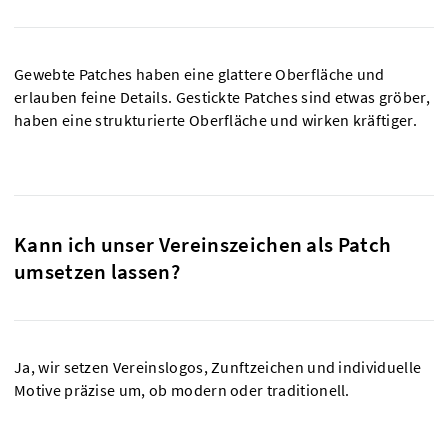
Gewebte Patches haben eine glattere Oberfläche und
erlauben feine Details. Gestickte Patches sind etwas gröber,
haben eine strukturierte Oberfläche und wirken kräftiger.
Kann ich unser Vereinszeichen als Patch
umsetzen lassen?
Ja, wir setzen Vereinslogos, Zunftzeichen und individuelle
Motive präzise um, ob modern oder traditionell.