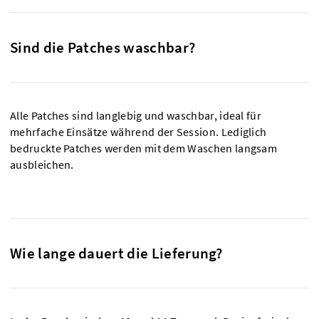
Sind die Patches waschbar?
Alle Patches sind langlebig und waschbar, ideal für
mehrfache Einsätze während der Session. Lediglich
bedruckte Patches werden mit dem Waschen langsam
ausbleichen.
Wie lange dauert die Lieferung?