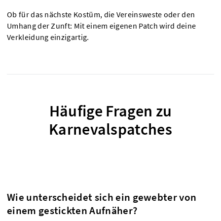
Ob für das nächste Kostüm, die Vereinsweste oder den
Umhang der Zunft: Mit einem eigenen Patch wird deine
Verkleidung einzigartig.
Häufige Fragen zu
Karnevalspatches
Wie unterscheidet sich ein gewebter von
einem gestickten Aufnäher?