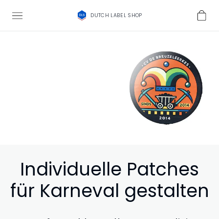
DUTCH LABEL SHOP
Individuelle Patches
für Karneval gestalten