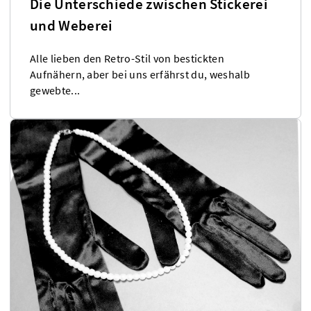
Die Unterschiede zwischen Stickerei
und Weberei
Alle lieben den Retro-Stil von bestickten
Aufnähern, aber bei uns erfährst du, weshalb
gewebte...