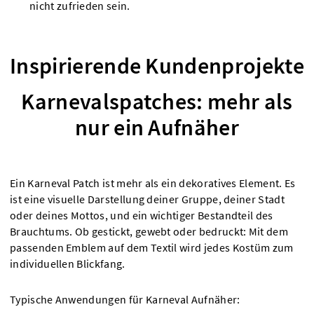
nicht zufrieden sein.
Inspirierende Kundenprojekte
Karnevalspatches: mehr als
nur ein Aufnäher
Ein Karneval Patch ist mehr als ein dekoratives Element. Es
ist eine visuelle Darstellung deiner Gruppe, deiner Stadt
oder deines Mottos, und ein wichtiger Bestandteil des
Brauchtums. Ob gestickt, gewebt oder bedruckt: Mit dem
passenden Emblem auf dem Textil wird jedes Kostüm zum
individuellen Blickfang.
Typische Anwendungen für Karneval Aufnäher: