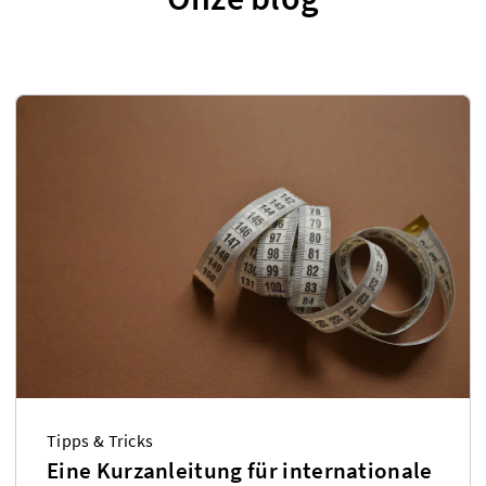
Tipps & Tricks
Eine Kurzanleitung für internationale