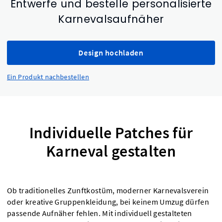
Entwerfe und bestelle personalisierte
Karnevalsaufnäher
Design hochladen
Ein Produkt nachbestellen
Individuelle Patches für
Karneval gestalten
Ob traditionelles Zunftkostüm, moderner Karnevalsverein
oder kreative Gruppenkleidung, bei keinem Umzug dürfen
passende Aufnäher fehlen. Mit individuell gestalteten