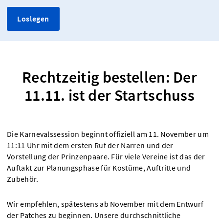
Loslegen
Rechtzeitig bestellen: Der
11.11. ist der Startschuss
Die Karnevalssession beginnt offiziell am 11. November um
11:11 Uhr mit dem ersten Ruf der Narren und der
Vorstellung der Prinzenpaare. Für viele Vereine ist das der
Auftakt zur Planungsphase für Kostüme, Auftritte und
Zubehör.
Wir empfehlen, spätestens ab November mit dem Entwurf
der Patches zu beginnen. Unsere durchschnittliche