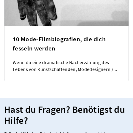
10 Mode-Filmbiografien, die dich
fesseln werden
Wenn du eine dramatische Nacherzählung des
Lebens von Kunstschaffenden, Modedesignern /...
Hast du Fragen? Benötigst du
Hilfe?