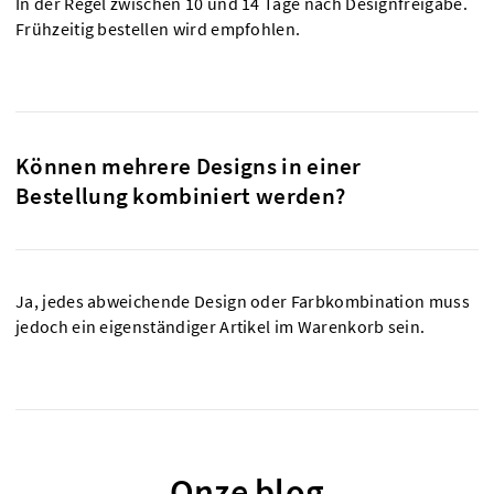
In der Regel zwischen 10 und 14 Tage nach Designfreigabe.
Frühzeitig bestellen wird empfohlen.
Können mehrere Designs in einer
Bestellung kombiniert werden?
Ja, jedes abweichende Design oder Farbkombination muss
jedoch ein eigenständiger Artikel im Warenkorb sein.
Onze blog