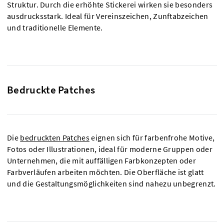
Struktur. Durch die erhöhte Stickerei wirken sie besonders
ausdrucksstark. Ideal für Vereinszeichen, Zunftabzeichen
und traditionelle Elemente.
Bedruckte Patches
Die
bedruckten Patches
eignen sich für farbenfrohe Motive,
Fotos oder Illustrationen, ideal für moderne Gruppen oder
Unternehmen, die mit auffälligen Farbkonzepten oder
Farbverläufen arbeiten möchten. Die Oberfläche ist glatt
und die Gestaltungsmöglichkeiten sind nahezu unbegrenzt.