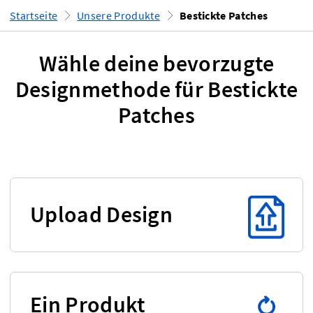
Startseite
Unsere Produkte
Bestickte Patches
Wähle deine bevorzugte
Designmethode für Bestickte
Patches
Upload Design
Ein Produkt