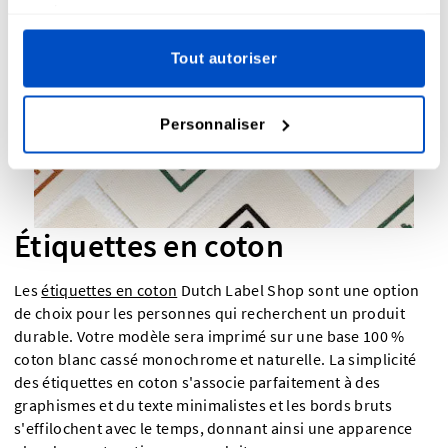
services.
Tout autoriser
Personnaliser
Étiquettes en coton
Les
étiquettes en coton
Dutch Label Shop sont une option
de choix pour les personnes qui recherchent un produit
durable. Votre modèle sera imprimé sur une base 100 %
coton blanc cassé monochrome et naturelle. La simplicité
des étiquettes en coton s'associe parfaitement à des
graphismes et du texte minimalistes et les bords bruts
s'effilochent avec le temps, donnant ainsi une apparence