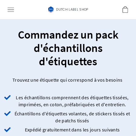
DUTCH LABEL SHOP
Commandez un pack
d'échantillons
d'étiquettes
Trouvez une étiquette qui correspond à vos besoins
Les échantillons comprennent des étiquettes tissées,
imprimées, en coton, préfabriquées et d'entretien.
Échantillons d'étiquettes volantes, de stickers tissés et
de patchs tissés
Expédié gratuitement dans les jours suivants