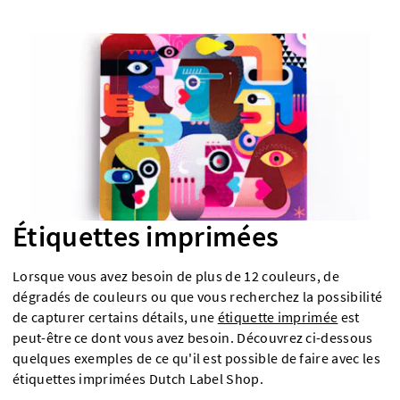
Étiquettes imprimées
Lorsque vous avez besoin de plus de 12 couleurs, de
dégradés de couleurs ou que vous recherchez la possibilité
de capturer certains détails, une
étiquette imprimée
est
peut-être ce dont vous avez besoin. Découvrez ci-dessous
quelques exemples de ce qu'il est possible de faire avec les
étiquettes imprimées Dutch Label Shop.