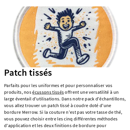
Patch tissés
Parfaits pour les uniformes et pour personnaliser vos
produits, nos
écussons tissés
offrent une versatilité à un
large éventail d'utilisations. Dans notre pack d'échantillons,
vous allez trouver un patch tissé à coudre doté d'une
bordure Merrow. Si la couture n'est pas votre tasse de thé,
vous pouvez choisir entre les cinq différentes méthodes
d'application et les deux finitions de bordure pour