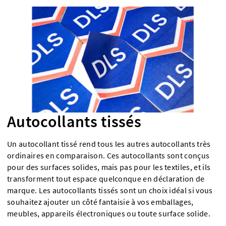
Autocollants tissés
Un autocollant tissé rend tous les autres autocollants très
ordinaires en comparaison. Ces autocollants sont conçus
pour des surfaces solides, mais pas pour les textiles, et ils
transforment tout espace quelconque en déclaration de
marque. Les autocollants tissés sont un choix idéal si vous
souhaitez ajouter un côté fantaisie à vos emballages,
meubles, appareils électroniques ou toute surface solide.