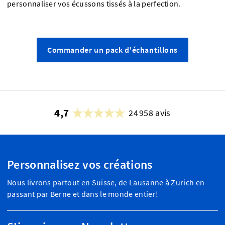
personnaliser vos écussons tissés à la perfection.
Commander un pack d'échantillons
4,7
24 958 avis
Personnalisez vos créations
Nous livrons partout en Suisse, de Lausanne à Zurich en
passant par Berne et dans le monde entier!