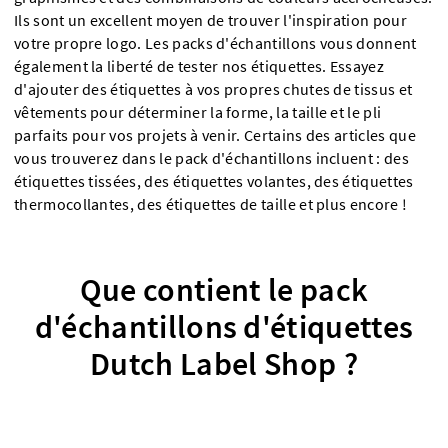
Ils sont un excellent moyen de trouver l'inspiration pour
votre propre logo. Les packs d'échantillons vous donnent
également la liberté de tester nos étiquettes. Essayez
d'ajouter des étiquettes à vos propres chutes de tissus et
vêtements pour déterminer la forme, la taille et le pli
parfaits pour vos projets à venir. Certains des articles que
vous trouverez dans le pack d'échantillons incluent : des
étiquettes tissées, des étiquettes volantes, des étiquettes
thermocollantes, des étiquettes de taille et plus encore !
Que contient le pack
d'échantillons d'étiquettes
Dutch Label Shop ?