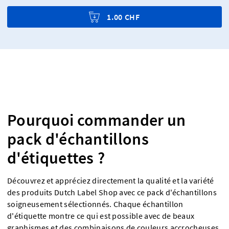
1.00 CHF
Pourquoi commander un
pack d'échantillons
d'étiquettes ?
Découvrez et appréciez directement la qualité et la variété
des produits Dutch Label Shop avec ce pack d'échantillons
soigneusement sélectionnés. Chaque échantillon
d'étiquette montre ce qui est possible avec de beaux
graphismes et des combinaisons de couleurs accrocheuses.