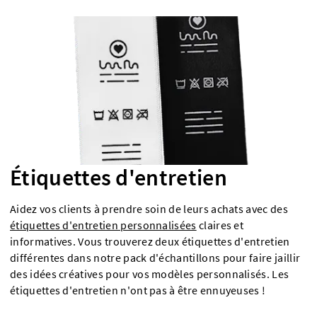
Étiquettes d'entretien
Aidez vos clients à prendre soin de leurs achats avec des
étiquettes d'entretien personnalisées
claires et
informatives. Vous trouverez deux étiquettes d'entretien
différentes dans notre pack d'échantillons pour faire jaillir
des idées créatives pour vos modèles personnalisés. Les
étiquettes d'entretien n'ont pas à être ennuyeuses !