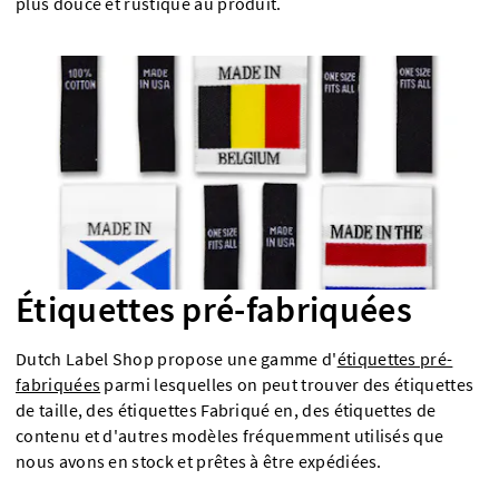
plus douce et rustique au produit.
Étiquettes pré-fabriquées
Dutch Label Shop propose une gamme d'
étiquettes pré-
fabriquées
parmi lesquelles on peut trouver des étiquettes
de taille, des étiquettes Fabriqué en, des étiquettes de
contenu et d'autres modèles fréquemment utilisés que
nous avons en stock et prêtes à être expédiées.