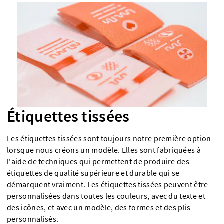
Étiquettes tissées
Les
étiquettes tissées
sont toujours notre première option
lorsque nous créons un modèle. Elles sont fabriquées à
l'aide de techniques qui permettent de produire des
étiquettes de qualité supérieure et durable qui se
démarquent vraiment. Les étiquettes tissées peuvent être
personnalisées dans toutes les couleurs, avec du texte et
des icônes, et avec un modèle, des formes et des plis
personnalisés.