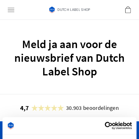
DUTCH LABEL SHOP
Meld ja aan voor de
nieuwsbrief van Dutch
Label Shop
4,7
30.903 beoordelingen