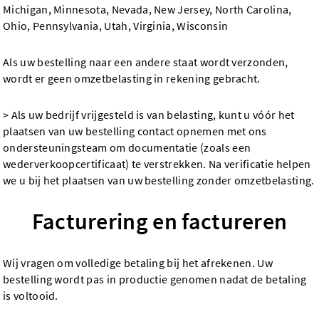
Michigan, Minnesota, Nevada, New Jersey, North Carolina,
Ohio, Pennsylvania, Utah, Virginia, Wisconsin
Als uw bestelling naar een andere staat wordt verzonden,
wordt er geen omzetbelasting in rekening gebracht.
> Als uw bedrijf vrijgesteld is van belasting, kunt u vóór het
plaatsen van uw bestelling contact opnemen met ons
ondersteuningsteam om documentatie (zoals een
wederverkoopcertificaat) te verstrekken. Na verificatie helpen
we u bij het plaatsen van uw bestelling zonder omzetbelasting.
Facturering en factureren
Wij vragen om volledige betaling bij het afrekenen. Uw
bestelling wordt pas in productie genomen nadat de betaling
is voltooid.