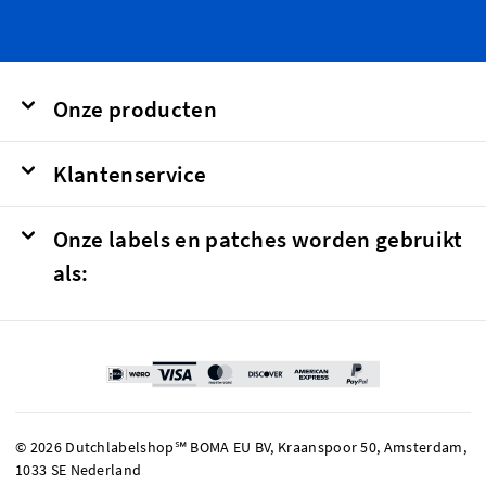
Onze producten
Klantenservice
Onze labels en patches worden gebruikt
als:
© 2026 Dutchlabelshop℠ BOMA EU BV, Kraanspoor 50, Amsterdam,
1033 SE Nederland