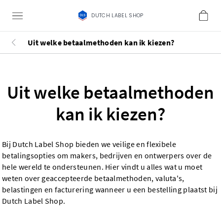
DUTCH LABEL SHOP
Uit welke betaalmethoden kan ik kiezen?
Uit welke betaalmethoden
kan ik kiezen?
Bij Dutch Label Shop bieden we veilige en flexibele
betalingsopties om makers, bedrijven en ontwerpers over de
hele wereld te ondersteunen. Hier vindt u alles wat u moet
weten over geaccepteerde betaalmethoden, valuta's,
belastingen en facturering wanneer u een bestelling plaatst bij
Dutch Label Shop.