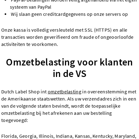
systeem van PayPal
Wij slaan geen creditcardgegevens op onze servers op
Onze kassa is volledig versleuteld met SSL (HTTPS) en alle
transacties worden geverifieerd om fraude of ongeoorloofde
activiteiten te voorkomen.
Omzetbelasting voor klanten
in de VS
Dutch Label Shop int
omzetbelasting
in overeenstemming met
de Amerikaanse staatswetten. Als uw verzendadres zich in een
van de volgende staten bevindt, wordt de toepasselijke
omzetbelasting bij het afrekenen aan uw bestelling
toegevoegd:
Florida, Georgia, Illinois, Indiana, Kansas, Kentucky, Maryland,