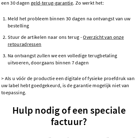
een 30 dagen
geld-terug-garantie
. Zo werkt het:
Meld het probleem binnen 30 dagen na ontvangst van uw
bestelling
Stuur de artikelen naar ons terug -
Overzicht van onze
retouradressen
Na ontvangst zullen we een volledige terugbetaling
uitvoeren, doorgaans binnen 7 dagen
> Als u vóór de productie een digitale of fysieke proefdruk van
uw label hebt goedgekeurd, is de garantie mogelijk niet van
toepassing.
Hulp nodig of een speciale
factuur?