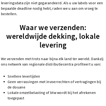
leveringsdata zijn niet gegarandeerd. Als u uw labels voor een
bepaalde deadline nodig hebt, raden we u aan om vroeg te
bestellen.
Waar we verzenden:
wereldwijde dekking, lokale
levering
We verzenden met trots naar bijna elk land ter wereld. Dankzij
ons netwerk van regionale distributiecentra profiteert u van:
Snellere levertijden
Geen verrassingen met invoerrechten of vertragingen bij
de douane
Lokale omzetbelasting of btw wordt bij het afrekenen
toegepast