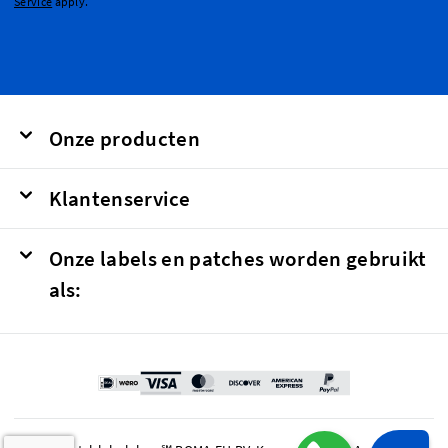
Service
apply.
Onze producten
Klantenservice
Onze labels en patches worden gebruikt
als: