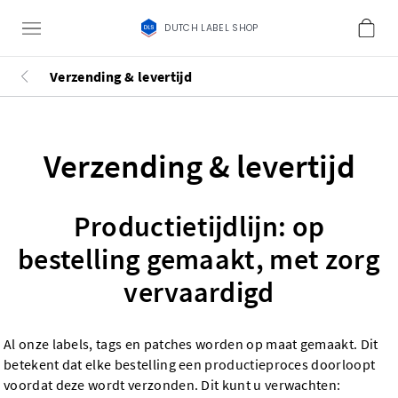
DUTCH LABEL SHOP
Verzending & levertijd
Verzending & levertijd
Productietijdlijn: op
bestelling gemaakt, met zorg
vervaardigd
Al onze labels, tags en patches worden op maat gemaakt. Dit
betekent dat elke bestelling een productieproces doorloopt
voordat deze wordt verzonden. Dit kunt u verwachten: