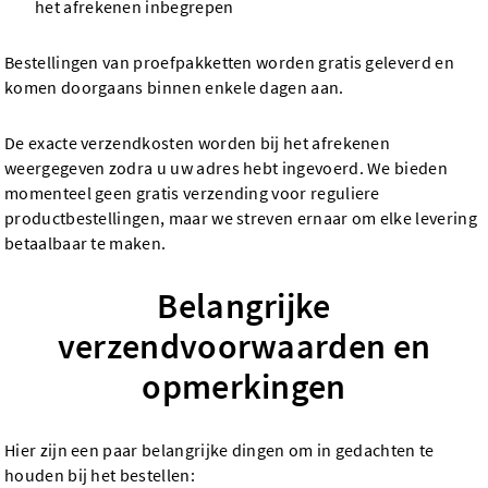
het afrekenen inbegrepen
Bestellingen van proefpakketten worden gratis geleverd en
komen doorgaans binnen enkele dagen aan.
De exacte verzendkosten worden bij het afrekenen
weergegeven zodra u uw adres hebt ingevoerd. We bieden
momenteel geen gratis verzending voor reguliere
productbestellingen, maar we streven ernaar om elke levering
betaalbaar te maken.
Belangrijke
verzendvoorwaarden en
opmerkingen
Hier zijn een paar belangrijke dingen om in gedachten te
houden bij het bestellen: