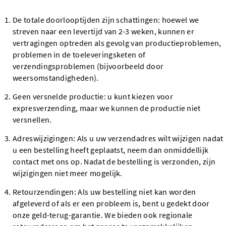
De totale doorlooptijden zijn schattingen: hoewel we
streven naar een levertijd van 2-3 weken, kunnen er
vertragingen optreden als gevolg van productieproblemen,
problemen in de toeleveringsketen of
verzendingsproblemen (bijvoorbeeld door
weersomstandigheden).
Geen versnelde productie: u kunt kiezen voor
expresverzending, maar we kunnen de productie niet
versnellen.
Adreswijzigingen: Als u uw verzendadres wilt wijzigen nadat
u een bestelling heeft geplaatst, neem dan onmiddellijk
contact met ons op. Nadat de bestelling is verzonden, zijn
wijzigingen niet meer mogelijk.
Retourzendingen: Als uw bestelling niet kan worden
afgeleverd of als er een probleem is, bent u gedekt door
onze geld-terug-garantie. We bieden ook regionale