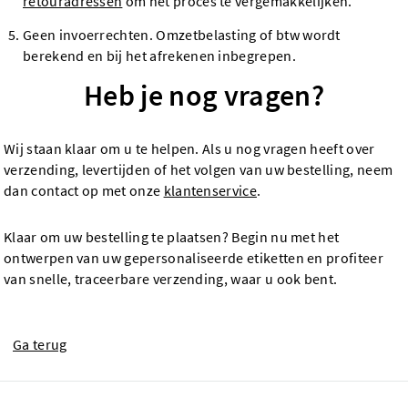
retouradressen
om het proces te vergemakkelijken.
Geen invoerrechten. Omzetbelasting of btw wordt
berekend en bij het afrekenen inbegrepen.
Heb je nog vragen?
Wij staan klaar om u te helpen. Als u nog vragen heeft over
verzending, levertijden of het volgen van uw bestelling, neem
dan contact op met onze
klantenservice
.
Klaar om uw bestelling te plaatsen? Begin nu met het
ontwerpen van uw gepersonaliseerde etiketten en profiteer
van snelle, traceerbare verzending, waar u ook bent.
Ga terug