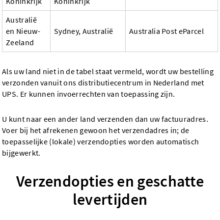
Koninkrijk
Koninkrijk
Australië
en Nieuw-
Sydney, Australië
Australia Post eParcel
Zeeland
Als uw land niet in de tabel staat vermeld, wordt uw bestelling
verzonden vanuit ons distributiecentrum in Nederland met
UPS. Er kunnen invoerrechten van toepassing zijn.
U kunt naar een ander land verzenden dan uw factuuradres.
Voer bij het afrekenen gewoon het verzendadres in; de
toepasselijke (lokale) verzendopties worden automatisch
bijgewerkt.
Verzendopties en geschatte
levertijden