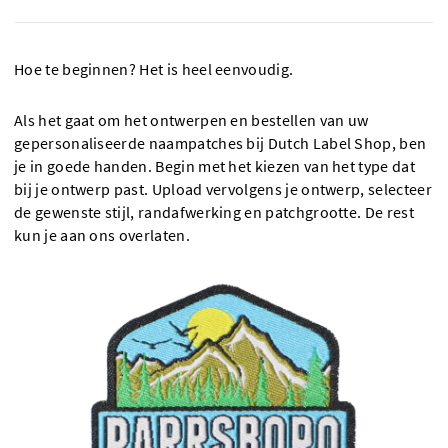
Hoe te beginnen? Het is heel eenvoudig.
Als het gaat om het ontwerpen en bestellen van uw
gepersonaliseerde naampatches bij Dutch Label Shop, ben
je in goede handen. Begin met het kiezen van het type dat
bij je ontwerp past. Upload vervolgens je ontwerp, selecteer
de gewenste stijl, randafwerking en patchgrootte. De rest
kun je aan ons overlaten.