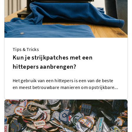
Tips & Tricks
Kun je strijkpatches met een
hittepers aanbrengen?
Het gebruik van een hittepers is een van de beste
en meest betrouwbare manieren om opstrijkbare...