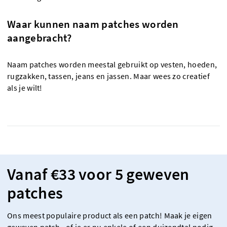
Waar kunnen naam patches worden
aangebracht?
Naam patches worden meestal gebruikt op vesten, hoeden,
rugzakken, tassen, jeans en jassen. Maar wees zo creatief
als je wilt!
Vanaf €33 voor 5 geweven
patches
Ons meest populaire product als een patch! Maak je eigen