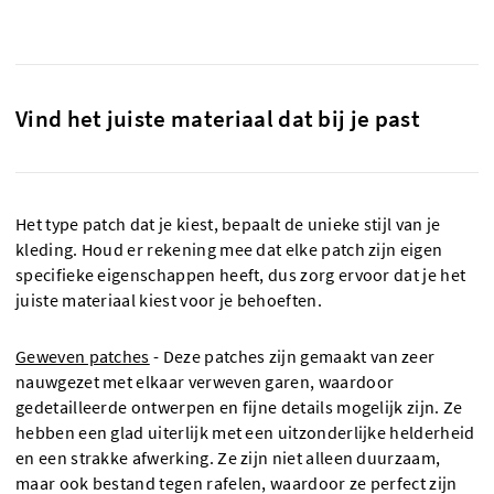
Vind het juiste materiaal dat bij je past
Het type patch dat je kiest, bepaalt de unieke stijl van je
kleding. Houd er rekening mee dat elke patch zijn eigen
specifieke eigenschappen heeft, dus zorg ervoor dat je het
juiste materiaal kiest voor je behoeften.
Geweven patches
-
Deze patches zijn gemaakt van zeer
nauwgezet met elkaar verweven garen, waardoor
gedetailleerde ontwerpen en fijne details mogelijk zijn. Ze
hebben een glad uiterlijk met een uitzonderlijke helderheid
en een strakke afwerking. Ze zijn niet alleen duurzaam,
maar ook bestand tegen rafelen, waardoor ze perfect zijn