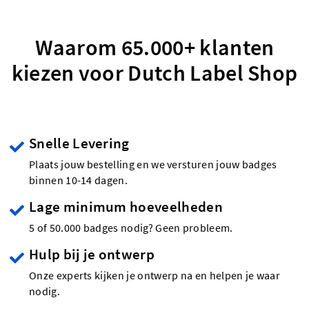
Waarom 65.000+ klanten
kiezen voor Dutch Label Shop
Snelle Levering
Plaats jouw bestelling en we versturen jouw badges
binnen 10-14 dagen.
Lage minimum hoeveelheden
5 of 50.000 badges nodig? Geen probleem.
Hulp bij je ontwerp
Onze experts kijken je ontwerp na en helpen je waar
nodig.