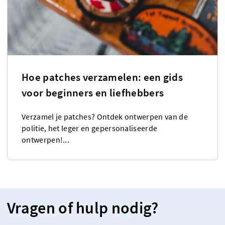
Hoe patches verzamelen: een gids
voor beginners en liefhebbers
Verzamel je patches? Ontdek ontwerpen van de
politie, het leger en gepersonaliseerde
ontwerpen!...
Vragen of hulp nodig?