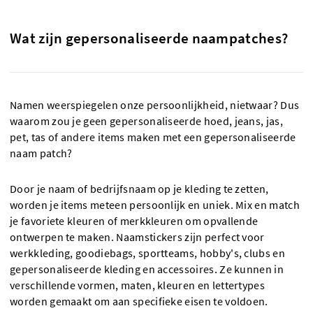
Wat zijn gepersonaliseerde naampatches?
Namen weerspiegelen onze persoonlijkheid, nietwaar? Dus
waarom zou je geen gepersonaliseerde hoed, jeans, jas,
pet, tas of andere items maken met een gepersonaliseerde
naam patch?
Door je naam of bedrijfsnaam op je kleding te zetten,
worden je items meteen persoonlijk en uniek. Mix en match
je favoriete kleuren of merkkleuren om opvallende
ontwerpen te maken. Naamstickers zijn perfect voor
werkkleding, goodiebags, sportteams, hobby's, clubs en
gepersonaliseerde kleding en accessoires. Ze kunnen in
verschillende vormen, maten, kleuren en lettertypes
worden gemaakt om aan specifieke eisen te voldoen.