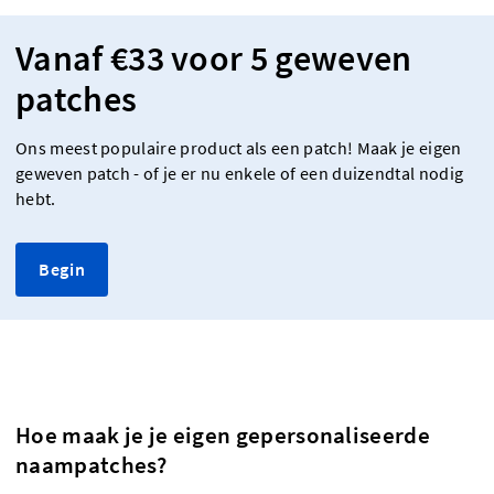
Vanaf €33 voor 5 geweven
patches
Ons meest populaire product als een patch! Maak je eigen
geweven patch - of je er nu enkele of een duizendtal nodig
hebt.
Begin
Hoe maak je je eigen gepersonaliseerde
naampatches?