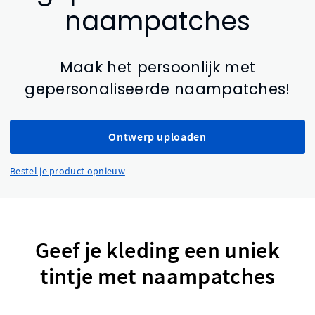
naampatches
Maak het persoonlijk met
gepersonaliseerde naampatches!
Ontwerp uploaden
Bestel je product opnieuw
Geef je kleding een uniek
tintje met naampatches