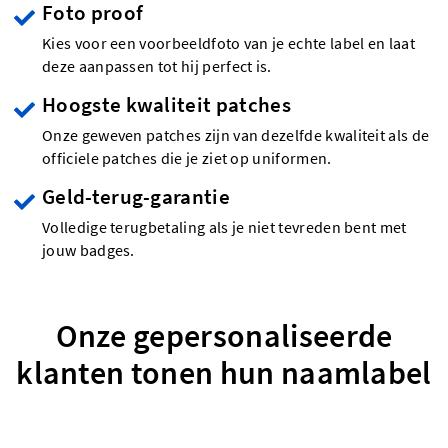
Foto proof
Kies voor een voorbeeldfoto van je echte label en laat
deze aanpassen tot hij perfect is.
Hoogste kwaliteit patches
Onze geweven patches zijn van dezelfde kwaliteit als de
officiele patches die je ziet op uniformen.
Geld-terug-garantie
Volledige terugbetaling als je niet tevreden bent met
jouw badges.
Onze gepersonaliseerde
klanten tonen hun naamlabel