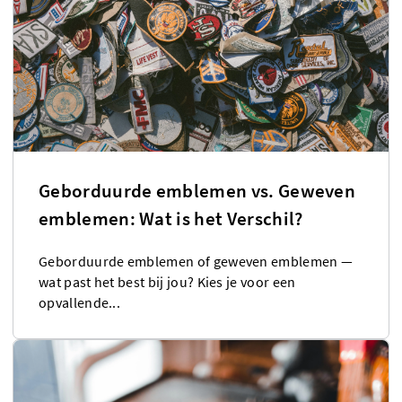
Geborduurde emblemen vs. Geweven
emblemen: Wat is het Verschil?
Geborduurde emblemen of geweven emblemen —
wat past het best bij jou? Kies je voor een
opvallende...