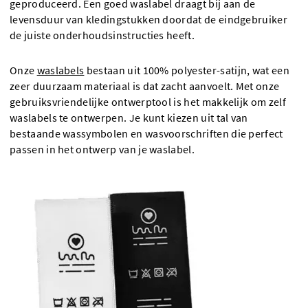
geproduceerd. Een goed waslabel draagt bij aan de
levensduur van kledingstukken doordat de eindgebruiker
de juiste onderhoudsinstructies heeft.
Onze
waslabels
bestaan uit 100% polyester-satijn, wat een
zeer duurzaam materiaal is dat zacht aanvoelt. Met onze
gebruiksvriendelijke ontwerptool is het makkelijk om zelf
waslabels te ontwerpen. Je kunt kiezen uit tal van
bestaande wassymbolen en wasvoorschriften die perfect
passen in het ontwerp van je waslabel.