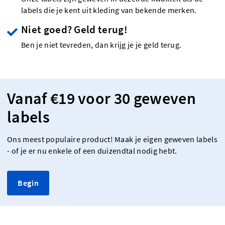
labels die je kent uit kleding van bekende merken.
Niet goed? Geld terug!
Ben je niet tevreden, dan krijg je je geld terug.
Vanaf €19 voor 30 geweven
labels
Ons meest populaire product! Maak je eigen geweven labels
- of je er nu enkele of een duizendtal nodig hebt.
Begin