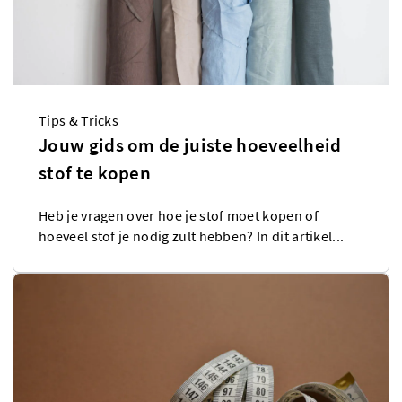
Tips & Tricks
Jouw gids om de juiste hoeveelheid
stof te kopen
Heb je vragen over hoe je stof moet kopen of
hoeveel stof je nodig zult hebben? In dit artikel...