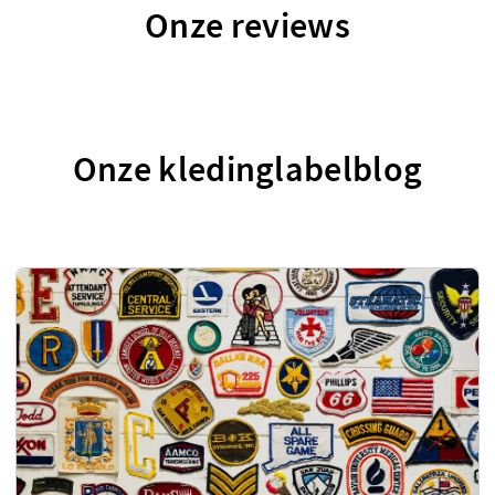
Onze reviews
Onze kledinglabelblog