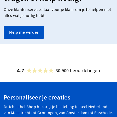
Onze klantenservice staat voor je klaar om je te helpen met
alles wat je nodig hebt.
Help me verder
4,7
30.900 beoordelingen
Personaliseer je creaties
Dutch Label Shop bezorgt je bestelling in heel Nederland,
van Maastricht tot Groningen, van Amsterdam tot Enschede.