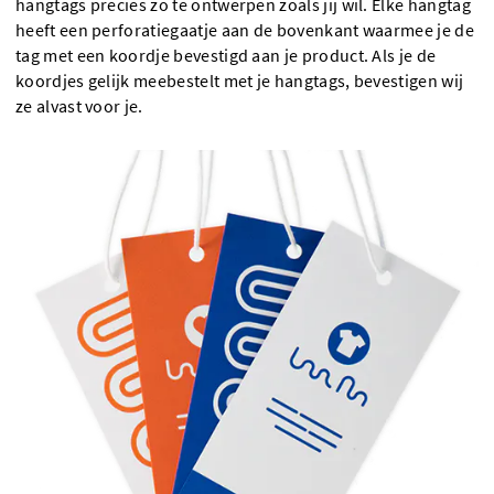
hangtags precies zo te ontwerpen zoals jij wil. Elke hangtag
heeft een perforatiegaatje aan de bovenkant waarmee je de
tag met een koordje bevestigd aan je product. Als je de
koordjes gelijk meebestelt met je hangtags, bevestigen wij
ze alvast voor je.