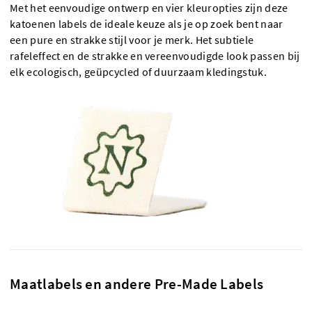
Met het eenvoudige ontwerp en vier kleuropties zijn deze
katoenen labels de ideale keuze als je op zoek bent naar
een pure en strakke stijl voor je merk. Het subtiele
rafeleffect en de strakke en vereenvoudigde look passen bij
elk ecologisch, geüpcycled of duurzaam kledingstuk.
Maatlabels en andere Pre-Made Labels