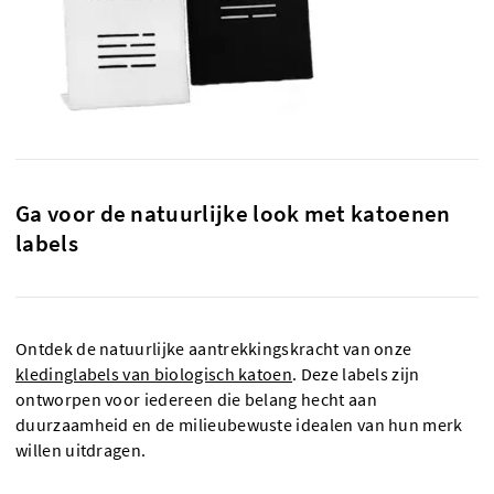
Ga voor de natuurlijke look met katoenen
labels
Ontdek de natuurlijke aantrekkingskracht van onze
kledinglabels van biologisch katoen
. Deze labels zijn
ontworpen voor iedereen die belang hecht aan
duurzaamheid en de milieubewuste idealen van hun merk
willen uitdragen.