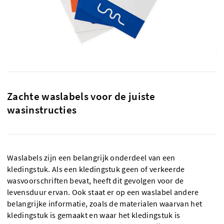
Zachte waslabels voor de juiste
wasinstructies
Waslabels zijn een belangrijk onderdeel van een
kledingstuk. Als een kledingstuk geen of verkeerde
wasvoorschriften bevat, heeft dit gevolgen voor de
levensduur ervan. Ook staat er op een waslabel andere
belangrijke informatie, zoals de materialen waarvan het
kledingstuk is gemaakt en waar het kledingstuk is