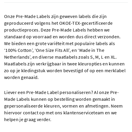
Onze Pre-Made Labels zijn geweven labels die zijn
geproduceerd volgens het OKOE-TEX-gecertificeerde
productieproces. Deze Pre-Made Labels hebben we
standaard op voorraad en worden dus direct verzonden.
We bieden een grote variëteit met populaire labels als
‘100% Cotton’, ‘One Size Fits All’, en ‘Made in The
Netherlands’, en diverse maatlabels zoals S, M, L en XL.
Maatlabels zijn verkrijgbaar in twee kleuropties en kunnen
zo op je kledingstuk worden bevestigd of op een merklabel
worden genaaid.
Liever een Pre-Made Label personaliseren? Al onze Pre-
Made Labels kunnen op bestelling worden gemaakt in
gepersonaliseerde kleuren, vormen en afmetingen. Neem
hiervoor contact op met ons klantenserviceteam en we
helpen je graag verder.