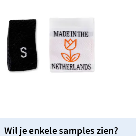
Wil je enkele samples zien?