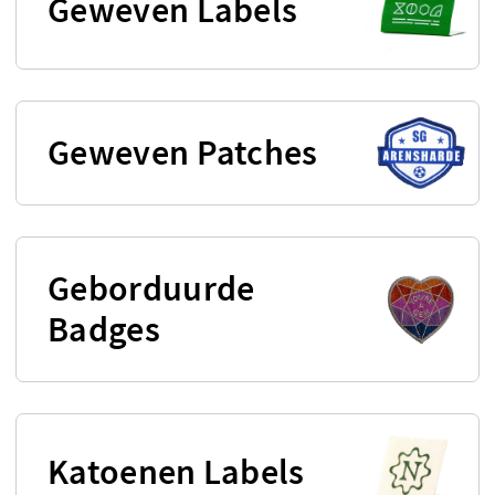
Geweven Labels
Geweven Patches
Geborduurde
Badges
Katoenen Labels