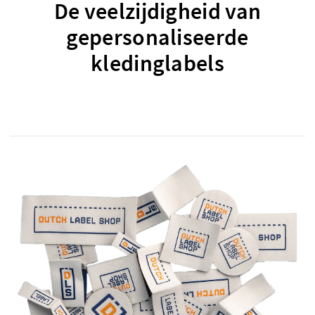
De veelzijdigheid van
gepersonaliseerde
kledinglabels