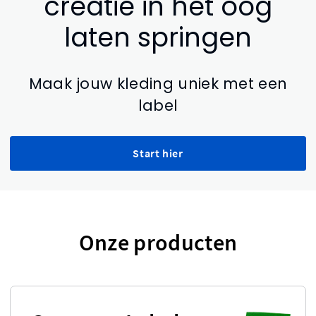
creatie in het oog
laten springen
Maak jouw kleding uniek met een
label
Start hier
Onze producten