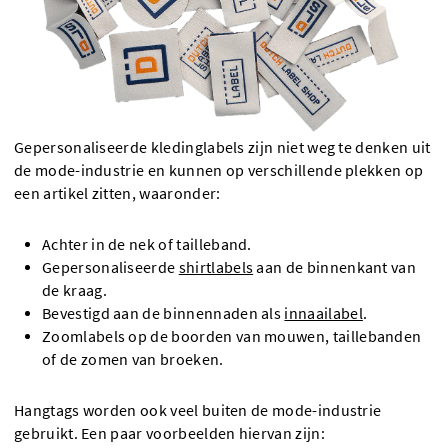
Gepersonaliseerde kledinglabels zijn niet weg te denken uit
de mode-industrie en kunnen op verschillende plekken op
een artikel zitten, waaronder:
Achter in de nek of tailleband.
Gepersonaliseerde
shirtlabels
aan de binnenkant van
de kraag.
Bevestigd aan de binnennaden als
innaailabel
.
Zoomlabels op de boorden van mouwen, taillebanden
of de zomen van broeken.
Hangtags worden ook veel buiten de mode-industrie
gebruikt. Een paar voorbeelden hiervan zijn: