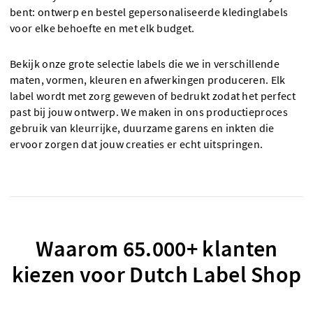
bent: ontwerp en bestel gepersonaliseerde kledinglabels
voor elke behoefte en met elk budget.
Bekijk onze grote selectie labels die we in verschillende
maten, vormen, kleuren en afwerkingen produceren. Elk
label wordt met zorg geweven of bedrukt zodat het perfect
past bij jouw ontwerp. We maken in ons productieproces
gebruik van kleurrijke, duurzame garens en inkten die
ervoor zorgen dat jouw creaties er echt uitspringen.
Waarom 65.000+ klanten
kiezen voor Dutch Label Shop