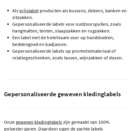
Als
prijslabel
producten als kussens, dekens, banken en
zitzakken.
Gepersonaliseerde labels voor outdoorspullen, zoals
hangmatten, tenten, slaapzakken en rugzakken.
Een label met de hotelnaam voor op handdoeken,
beddengoed en badjassen.
Gepersonaliseerde labels op promotiemateriaal of
relatiegeschenken, zoals tassen, wijnzakken of dozen.
Gepersonaliseerde geweven kledinglabels
Onze
geweven kledinglabels
zijn gemaakt van 100%
polyester garen. Daardoor ogen de zachte labels