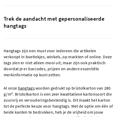
Trek de aandacht met gepersonaliseerde
hangtags
Hangtags zijn een must voor iedereen die artikelen
verkoopt in boetiekjes, winkels, op markten of online. Deze
tags zien er niet alleen mooi uit, maar zijn ook praktisch
doordat je er barcodes, prijzen en andere essentiële
merkinformatie op kunt zetten.
Al onze
hangtags
worden gedrukt op bristolkarton van 280
g/m². Bristolkarton is een zeer kwalitatieve kartonsoort die
zuurvrij en verouderingsbestendig is. Dit maakt het karton
tot de perfecte keuze voor hangtags. Met de optie om één of
beide kanten te bedrukken, heb je de vrijheid om jouw