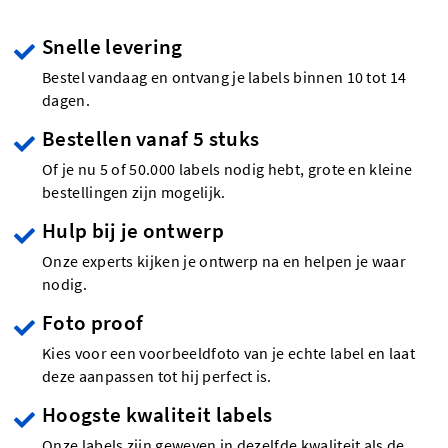
Snelle levering
Bestel vandaag en ontvang je labels binnen 10 tot 14
dagen.
Bestellen vanaf 5 stuks
Of je nu 5 of 50.000 labels nodig hebt, grote en kleine
bestellingen zijn mogelijk.
Hulp bij je ontwerp
Onze experts kijken je ontwerp na en helpen je waar
nodig.
Foto proof
Kies voor een voorbeeldfoto van je echte label en laat
deze aanpassen tot hij perfect is.
Hoogste kwaliteit labels
Onze labels zijn geweven in dezelfde kwaliteit als de