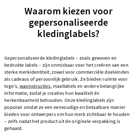
Waarom kiezen voor
gepersonaliseerde
kledinglabels?
Gepersonaliseerde kledinglabels – zoals geweven en
bedrukte labels – zijn onmisbaar voor het creëren van een
sterke merkidentiteit, zowel voor commerciële doeleinden
als cadeaus of persoonlijk gebruik. Ze bieden ruimte voor
logo’s,
wasinstructies
, maatlabels en andere belangrijke
informatie, zodat je creaties hun kwaliteit én
herkenbaarheid behouden. Onze kledinglabels zijn
populair omdat ze een eenvoudige en betaalbare manier
bieden voor ontwerpers om hun merk zichtbaar te houden
– zelfs nadat het product uit de originele verpakking is
gehaald.