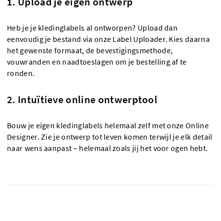
1. Upload je eigen ontwerp
Heb je je kledinglabels al ontworpen? Upload dan
eenvoudig je bestand via onze Label Uploader. Kies daarna
het gewenste formaat, de bevestigingsmethode,
vouwranden en naadtoeslagen om je bestelling af te
ronden.
2. Intuïtieve online ontwerptool
Bouw je eigen kledinglabels helemaal zelf met onze Online
Designer. Zie je ontwerp tot leven komen terwijl je elk detail
naar wens aanpast – helemaal zoals jij het voor ogen hebt.