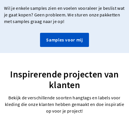
Wil je enkele samples zien en voelen vooraleer je beslist wat
je gaat kopen? Geen probleem. We sturen onze pakketten
met samples graag naar je op!
Samples voor mij
Inspirerende projecten van
klanten
Bekijk de verschillende soorten hangtags en labels voor
kleding die onze klanten hebben gemaakt en doe inspiratie
op voor je project!