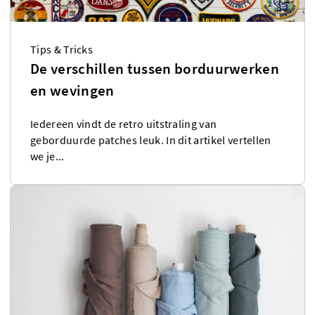
Tips & Tricks
De verschillen tussen borduurwerken
en wevingen
Iedereen vindt de retro uitstraling van
geborduurde patches leuk. In dit artikel vertellen
we je...