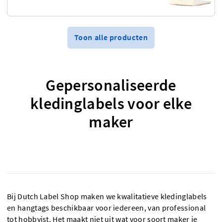
Toon alle producten
Gepersonaliseerde
kledinglabels voor elke
maker
Bij Dutch Label Shop maken we kwalitatieve kledinglabels
en hangtags beschikbaar voor iedereen, van professional
tot hobbyist. Het maakt niet uit wat voor soort maker je