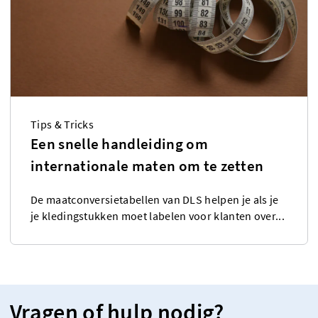
Tips & Tricks
Een snelle handleiding om
internationale maten om te zetten
De maatconversietabellen van DLS helpen je als je
je kledingstukken moet labelen voor klanten over...
Vragen of hulp nodig?