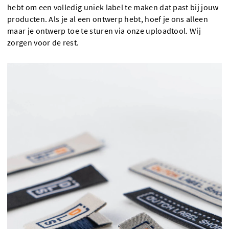
hebt om een volledig uniek label te maken dat past bij jouw
producten. Als je al een ontwerp hebt, hoef je ons alleen
maar je ontwerp toe te sturen via onze uploadtool. Wij
zorgen voor de rest.