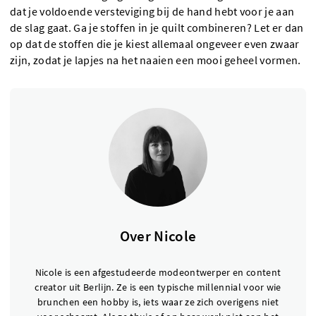
dat je voldoende versteviging bij de hand hebt voor je aan
de slag gaat. Ga je stoffen in je quilt combineren? Let er dan
op dat de stoffen die je kiest allemaal ongeveer even zwaar
zijn, zodat je lapjes na het naaien een mooi geheel vormen.
Over Nicole
Nicole is een afgestudeerde modeontwerper en content
creator uit Berlijn. Ze is een typische millennial voor wie
brunchen een hobby is, iets waar ze zich overigens niet