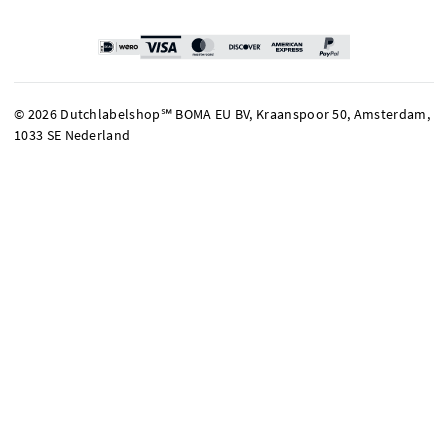
© 2026 Dutchlabelshop℠ BOMA EU BV, Kraanspoor 50, Amsterdam,
1033 SE Nederland