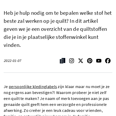
Heb je hulp nodig om te bepalen welke stof het
beste zal werken op je quilt? In dit artikel
geven we je een overzicht van de quiltstoffen
die je in je plaatselijke stoffenwinkel kunt
vinden.
2022-01-07
Je
persoonlijke kledinglabels
zijn klaar maar nu moet je ze
nog ergens aan bevestigen?! Waarom probeer je niet zelf
een quilt te maken? Je naam of merk toevoegen aan je pas
genaaide quilt geeft hem een verzorgde en professionele
afwerking. Zo creëer je een leuk cadeau voor vrienden,