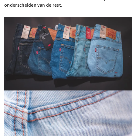
onderscheiden van de rest.