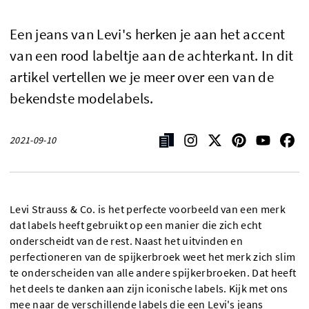
Een jeans van Levi's herken je aan het accent
van een rood labeltje aan de achterkant. In dit
artikel vertellen we je meer over een van de
bekendste modelabels.
2021-09-10
Levi Strauss & Co. is het perfecte voorbeeld van een merk
dat labels heeft gebruikt op een manier die zich echt
onderscheidt van de rest. Naast het uitvinden en
perfectioneren van de spijkerbroek weet het merk zich slim
te onderscheiden van alle andere spijkerbroeken. Dat heeft
het deels te danken aan zijn iconische labels. Kijk met ons
mee naar de verschillende labels die een Levi's jeans