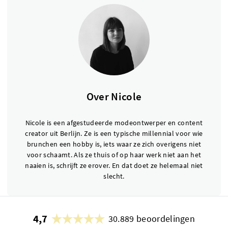
Over Nicole
Nicole is een afgestudeerde modeontwerper en content
creator uit Berlijn. Ze is een typische millennial voor wie
brunchen een hobby is, iets waar ze zich overigens niet
voor schaamt. Als ze thuis of op haar werk niet aan het
naaien is, schrijft ze erover. En dat doet ze helemaal niet
slecht.
4,7
30.889 beoordelingen