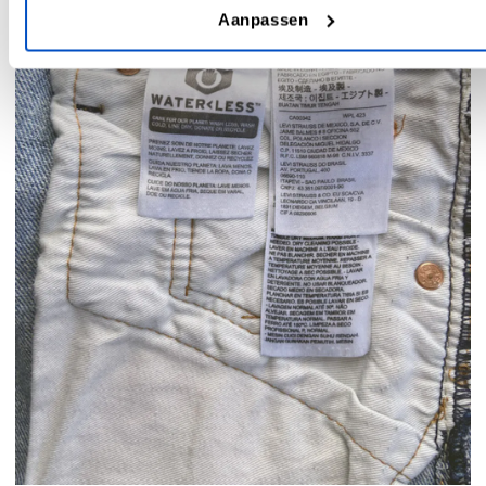
Aanpassen