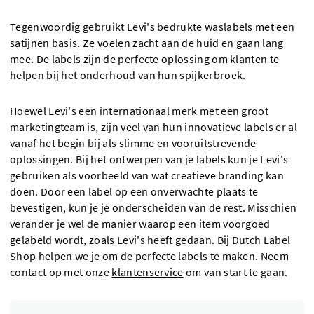
Tegenwoordig gebruikt Levi's
bedrukte waslabels
met een
satijnen basis. Ze voelen zacht aan de huid en gaan lang
mee. De labels zijn de perfecte oplossing om klanten te
helpen bij het onderhoud van hun spijkerbroek.
Hoewel Levi's een internationaal merk met een groot
marketingteam is, zijn veel van hun innovatieve labels er al
vanaf het begin bij als slimme en vooruitstrevende
oplossingen. Bij het ontwerpen van je labels kun je Levi's
gebruiken als voorbeeld van wat creatieve branding kan
doen. Door een label op een onverwachte plaats te
bevestigen, kun je je onderscheiden van de rest. Misschien
verander je wel de manier waarop een item voorgoed
gelabeld wordt, zoals Levi's heeft gedaan. Bij Dutch Label
Shop helpen we je om de perfecte labels te maken. Neem
contact op met onze
klantenservice
om van start te gaan.