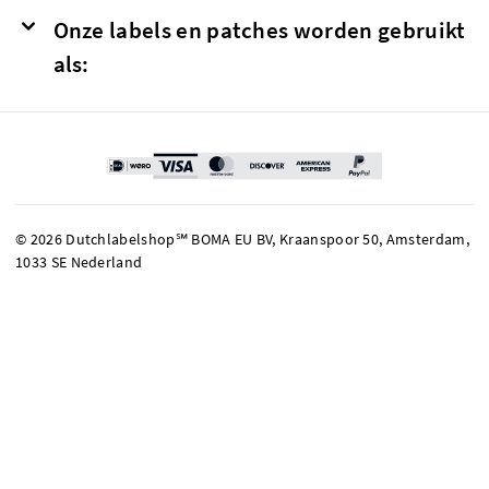
Onze labels en patches worden gebruikt
als:
© 2026 Dutchlabelshop℠ BOMA EU BV, Kraanspoor 50, Amsterdam,
1033 SE Nederland