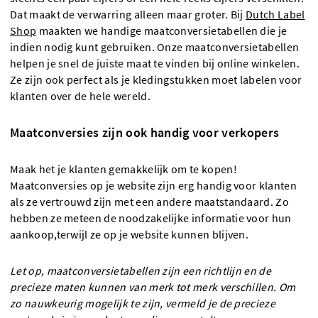
Dat maakt de verwarring alleen maar groter. Bij
Dutch Label
Shop
maakten we handige maatconversietabellen die je
indien nodig kunt gebruiken. Onze maatconversietabellen
helpen je snel de juiste maat te vinden bij online winkelen.
Ze zijn ook perfect als je kledingstukken moet labelen voor
klanten over de hele wereld.
Maatconversies zijn ook handig voor verkopers
Maak het je klanten gemakkelijk om te kopen!
Maatconversies op je website zijn erg handig voor klanten
als ze vertrouwd zijn met een andere maatstandaard. Zo
hebben ze meteen de noodzakelijke informatie voor hun
aankoop,terwijl ze op je website kunnen blijven.
Let op, maatconversietabellen zijn een richtlijn en de
precieze maten kunnen van merk tot merk verschillen. Om
zo nauwkeurig mogelijk te zijn, vermeld je de precieze