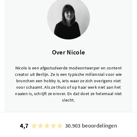
Over Nicole
Nicole is een afgestudeerde modeontwerper en content
creator uit Berlijn. Ze is een typische millennial voor wie
brunchen een hobby is, iets waar ze zich overigens niet
voor schaamt. Als ze thuis of op haar werk niet aan het
naaien is, schrijft ze erover. En dat doet ze helemaal niet
slecht.
4,7
30.903 beoordelingen