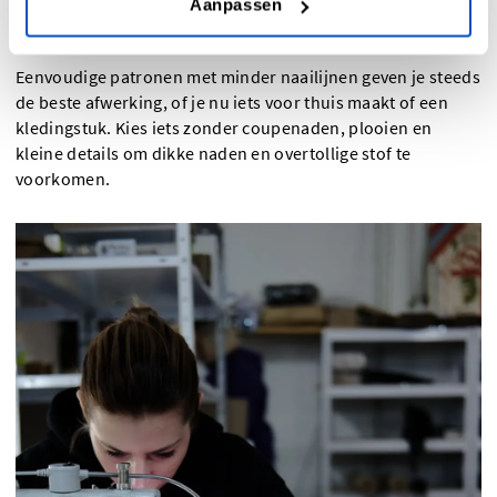
Aanpassen
vinyl
Eenvoudige patronen met minder naailijnen geven je steeds
de beste afwerking, of je nu iets voor thuis maakt of een
kledingstuk. Kies iets zonder coupenaden, plooien en
kleine details om dikke naden en overtollige stof te
voorkomen.