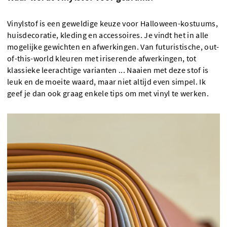
Vinylstof is een geweldige keuze voor Halloween-kostuums,
huisdecoratie, kleding en accessoires. Je vindt het in alle
mogelijke gewichten en afwerkingen. Van futuristische, out-
of-this-world kleuren met iriserende afwerkingen, tot
klassieke leerachtige varianten ... Naaien met deze stof is
leuk en de moeite waard, maar niet altijd even simpel. Ik
geef je dan ook graag enkele tips om met vinyl te werken.