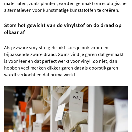
materialen, zoals planten, worden gemaakt om ecologische
alternatieven voor kunstmatige kunststoffen te creëren.
Stem het gewicht van de vinylstof en de draad op
elkaar af
Als je zware vinylstof gebruikt, kies je ook voor een
bijpassende zware draad. Soms vind je garen dat gemaakt
is voor leer en dat perfect werkt voor vinyl. Zo niet, dan
hebben veel merken dikker garen dat als doorstikgaren
wordt verkocht en dat prima werkt.