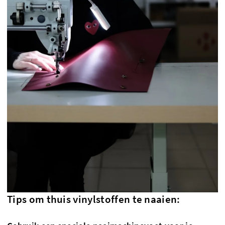
Tips om thuis vinylstoffen te naaien: