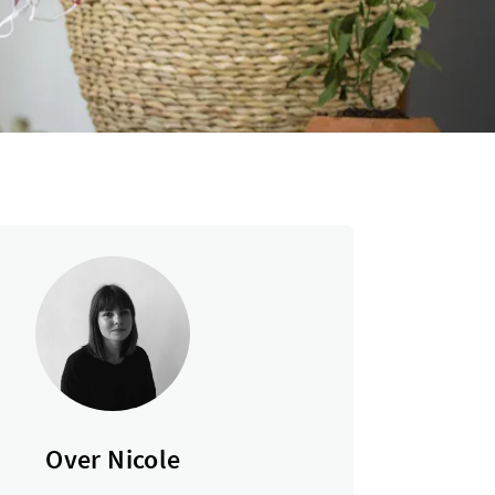
Over Nicole