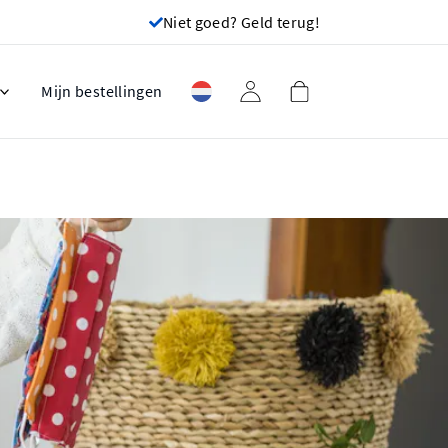
Niet goed? Geld terug!
Mijn bestellingen