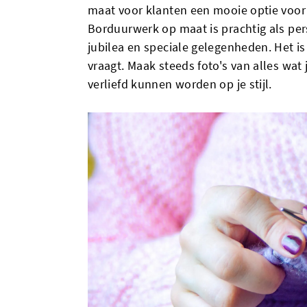
maat voor klanten een mooie optie voor j
Borduurwerk op maat is prachtig als per
jubilea en speciale gelegenheden. Het is
vraagt. Maak steeds foto's van alles wat
verliefd kunnen worden op je stijl.