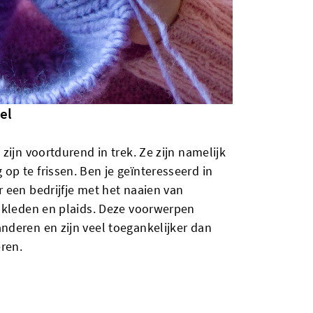
el
zijn voortdurend in trek. Ze zijn namelijk
p te frissen. Ben je geïnteresseerd in
 een bedrijfje met het naaien van
lkleden en plaids. Deze voorwerpen
deren en zijn veel toegankelijker dan
ren.