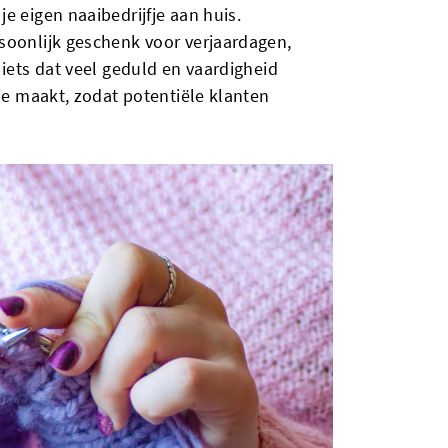
e eigen naaibedrijfje aan huis.
soonlijk geschenk voor verjaardagen,
 iets dat veel geduld en vaardigheid
 je maakt, zodat potentiële klanten