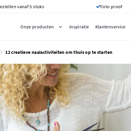
estellen vanaf 5 stuks
Foto proof
Inspiratie
Onze producten
Klantenservice
12 creatieve naaiactiviteiten om thuis op te starten