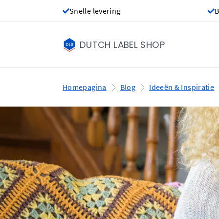
Snelle levering
B
DUTCH LABEL SHOP
Homepagina
Blog
Ideeën & Inspiratie