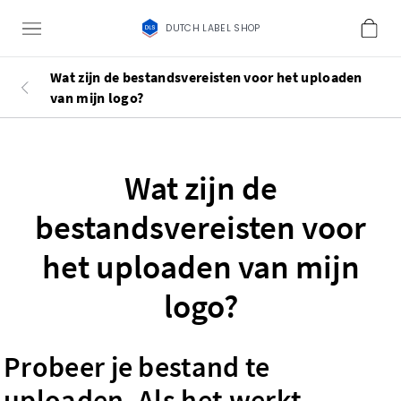
DUTCH LABEL SHOP
Wat zijn de bestandsvereisten voor het uploaden
van mijn logo?
Wat zijn de
bestandsvereisten voor
het uploaden van mijn
logo?
Probeer je bestand te
uploaden. Als het werkt,