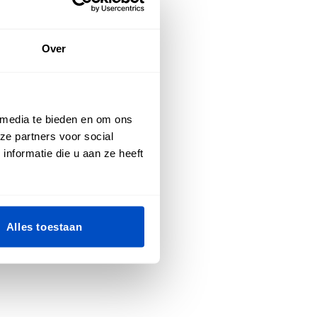
Over
 media te bieden en om ons
ze partners voor social
nformatie die u aan ze heeft
Alles toestaan