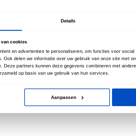
Details
 van cookies
ent en advertenties te personaliseren, om functies voor social
. Ook delen we informatie over uw gebruik van onze site met on
e. Deze partners kunnen deze gegevens combineren met andere i
erzameld op basis van uw gebruik van hun services.
lië of Nieuw Zeeland
Aanpassen