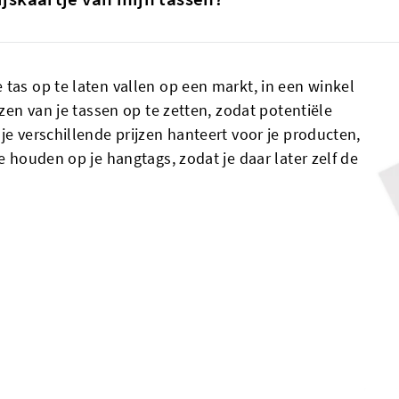
 tas op te laten vallen op een markt, in een winkel
jzen van je tassen op te zetten, zodat potentiële
je verschillende prijzen hanteert voor je producten,
e houden op je hangtags, zodat je daar later zelf de