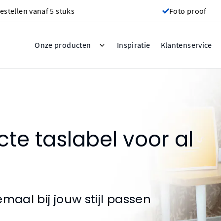
estellen vanaf 5 stuks
Foto proof
Inspiratie
Onze producten
Klantenservice
te taslabel voor al
maal bij jouw stijl passen