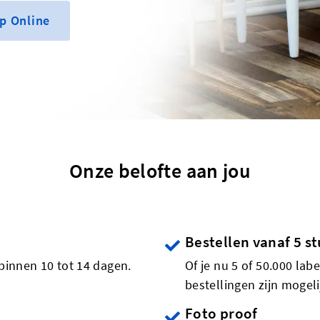
p Online
Onze belofte aan jou
Bestellen vanaf 5 s
binnen 10 tot 14 dagen.
Of je nu 5 of 50.000 lab
bestellingen zijn mogeli
Foto proof