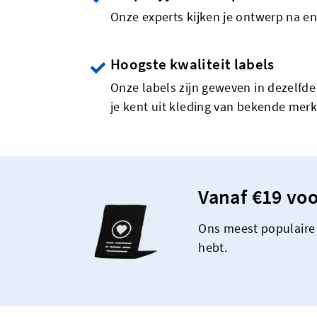
Onze experts kijken je ontwerp na en
Hoogste kwaliteit labels
Onze labels zijn geweven in dezelfde 
je kent uit kleding van bekende mer
Vanaf €19 voo
Ons meest populaire 
hebt.