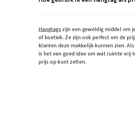
Hangtags
zijn een geweldig middel om je
of boetiek. Ze zijn ook perfect om de pri
klanten deze makkelijk kunnen zien. Als 
is het een goed idee om wat ruimte vrij t
prijs op kunt zetten.