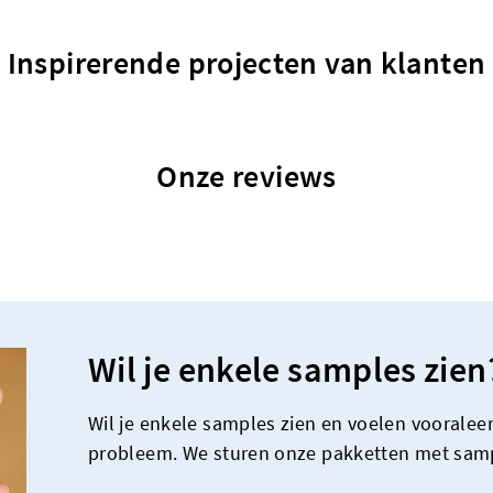
Inspirerende projecten van klanten
Onze reviews
Wil je enkele samples zien
Wil je enkele samples zien en voelen vooraleer
probleem. We sturen onze pakketten met samp