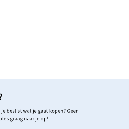
?
 je beslist wat je gaat kopen? Geen
les graag naar je op!