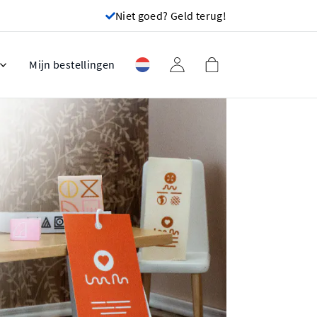
Niet goed? Geld terug!
Mijn bestellingen