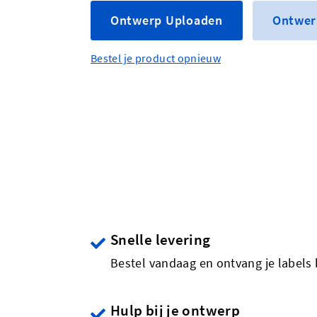
Ontwerp Uploaden
Ontwer
Bestel je product opnieuw
Snelle levering
Bestel vandaag en ontvang je labels 
Hulp bij je ontwerp