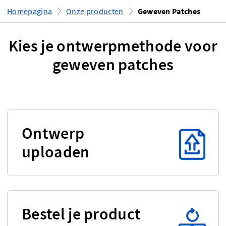
Homepagina
Onze producten
Geweven Patches
Kies je ontwerpmethode voor
geweven patches
Ontwerp
uploaden
Bestel je product