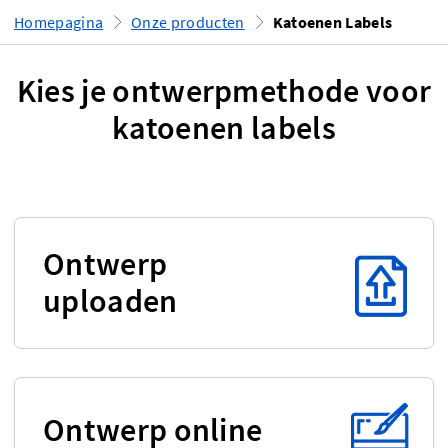
Homepagina
Onze producten
Katoenen Labels
Kies je ontwerpmethode voor
katoenen labels
Ontwerp
uploaden
Ontwerp online