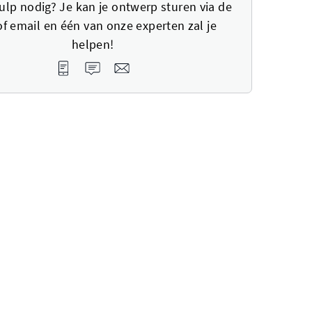
ulp nodig? Je kan je ontwerp sturen via de
of email en één van onze experten zal je
helpen!