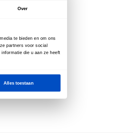
Over
 media te bieden en om ons
ze partners voor social
nformatie die u aan ze heeft
Alles toestaan