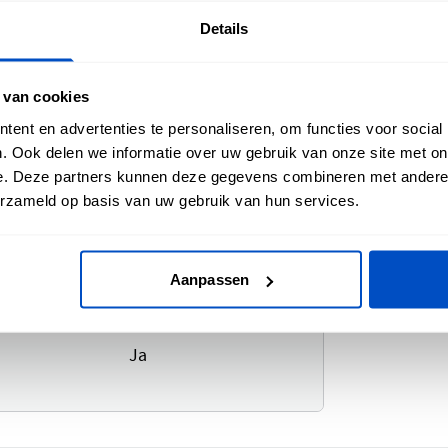
Details
 van cookies
ent en advertenties te personaliseren, om functies voor social
. Ook delen we informatie over uw gebruik van onze site met on
e. Deze partners kunnen deze gegevens combineren met andere i
erzameld op basis van uw gebruik van hun services.
i
Aanpassen
Ja