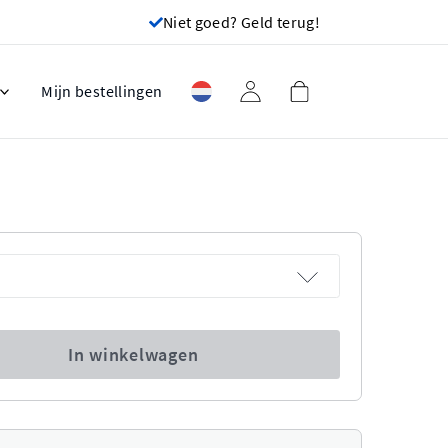
Niet goed? Geld terug!
Mijn bestellingen
In winkelwagen