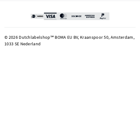
© 2026 Dutchlabelshop℠ BOMA EU BV, Kraanspoor 50, Amsterdam,
1033 SE Nederland