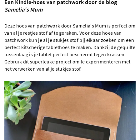
Een Kindle-hoes van patchwork door de blog
Samelia's Mum
Deze hoes van patchwork
door Samelia's Mum is perfect om
van al je restjes stof af te geraken. Voor deze hoes van
patchwork kun je al je stukjes stof bij elkaar zoeken om een
perfect kitscherige tablethoes te maken. Dankzij de gequilte
tussenlaag is je tablet perfect beschermt tegen krassen.
Gebruik dit superleuke project om te experimenteren met
het verwerken van al je stukjes stof.