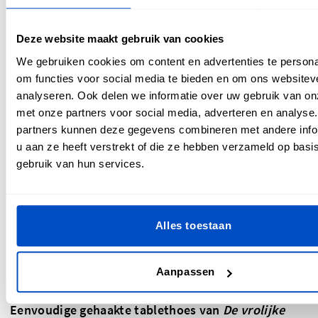
Deze website maakt gebruik van cookies
We gebruiken cookies om content en advertenties te persona
om functies voor social media te bieden en om ons websitev
analyseren. Ook delen we informatie over uw gebruik van on
met onze partners voor social media, adverteren en analyse
partners kunnen deze gegevens combineren met andere info
u aan ze heeft verstrekt of die ze hebben verzameld op basi
gebruik van hun services.
Alles toestaan
Aanpassen
Eenvoudige gehaakte tablethoes van
De vrolijke