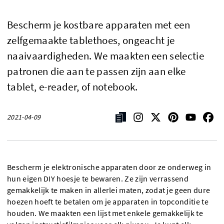
Bescherm je kostbare apparaten met een
zelfgemaakte tablethoes, ongeacht je
naaivaardigheden. We maakten een selectie
patronen die aan te passen zijn aan elke
tablet, e-reader, of notebook.
2021-04-09
Bescherm je elektronische apparaten door ze onderweg in
hun eigen DIY hoesje te bewaren. Ze zijn verrassend
gemakkelijk te maken in allerlei maten, zodat je geen dure
hoezen hoeft te betalen om je apparaten in topconditie te
houden. We maakten een lijst met enkele gemakkelijk te