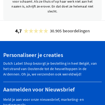
voor schaamt. Als ze thuis of op haar werk niet aan het
naaien is, schrijft ze erover. En dat doet ze helemaal niet
slecht.
4,7
30.905 beoordelingen
Personaliseer je creaties
Dutch Label Shop bezorgt je bestelling in heel België, van
het strand van Oostende tot de heuveltoppen in de
Ardennen. Oh ja, we verzenden ook wereldwijd!
Aanmelden voor Nieuwsbrief
Meld je aan voor onze nieuwsbrief, marketing- en
kortingsmails.