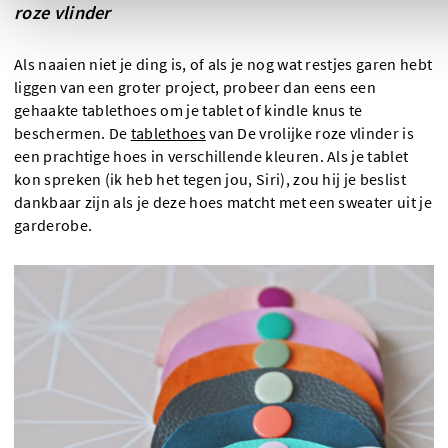
roze vlinder
Als naaien niet je ding is, of als je nog wat restjes garen hebt
liggen van een groter project, probeer dan eens een
gehaakte tablethoes om je tablet of kindle knus te
beschermen. De
tablethoes
van De vrolijke roze vlinder is
een prachtige hoes in verschillende kleuren. Als je tablet
kon spreken (ik heb het tegen jou, Siri), zou hij je beslist
dankbaar zijn als je deze hoes matcht met een sweater uit je
garderobe.