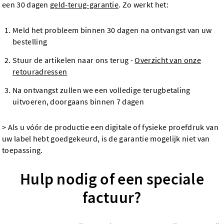
een 30 dagen
geld-terug-garantie
. Zo werkt het:
Meld het probleem binnen 30 dagen na ontvangst van uw
bestelling
Stuur de artikelen naar ons terug -
Overzicht van onze
retouradressen
Na ontvangst zullen we een volledige terugbetaling
uitvoeren, doorgaans binnen 7 dagen
> Als u vóór de productie een digitale of fysieke proefdruk van
uw label hebt goedgekeurd, is de garantie mogelijk niet van
toepassing.
Hulp nodig of een speciale
factuur?