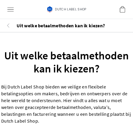
DUTCH LABEL SHOP
Uit welke betaalmethoden kan ik kiezen?
Uit welke betaalmethoden
kan ik kiezen?
Bij Dutch Label Shop bieden we veilige en flexibele
betalingsopties om makers, bedrijven en ontwerpers over de
hele wereld te ondersteunen. Hier vindt u alles wat u moet
weten over geaccepteerde betaalmethoden, valuta's,
belastingen en facturering wanneer u een bestelling plaatst bij
Dutch Label Shop.