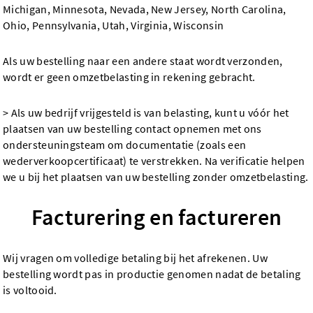
Michigan, Minnesota, Nevada, New Jersey, North Carolina,
Ohio, Pennsylvania, Utah, Virginia, Wisconsin
Als uw bestelling naar een andere staat wordt verzonden,
wordt er geen omzetbelasting in rekening gebracht.
> Als uw bedrijf vrijgesteld is van belasting, kunt u vóór het
plaatsen van uw bestelling contact opnemen met ons
ondersteuningsteam om documentatie (zoals een
wederverkoopcertificaat) te verstrekken. Na verificatie helpen
we u bij het plaatsen van uw bestelling zonder omzetbelasting.
Facturering en factureren
Wij vragen om volledige betaling bij het afrekenen. Uw
bestelling wordt pas in productie genomen nadat de betaling
is voltooid.