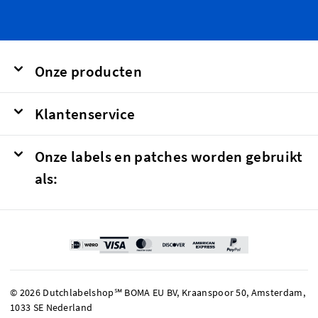
Onze producten
Klantenservice
Onze labels en patches worden gebruikt
als:
© 2026 Dutchlabelshop℠ BOMA EU BV, Kraanspoor 50, Amsterdam,
1033 SE Nederland