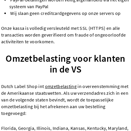
systeem van PayPal
Wij slaan geen creditcardgegevens op onze servers op
Onze kassa is volledig versleuteld met SSL (HTTPS) en alle
transacties worden geverifieerd om fraude of ongeoorloofde
activiteiten te voorkomen.
Omzetbelasting voor klanten
in de VS
Dutch Label Shop int
omzetbelasting
in overeenstemming met
de Amerikaanse staatswetten. Als uw verzendadres zich in een
van de volgende staten bevindt, wordt de toepasselijke
omzetbelasting bij het afrekenen aan uw bestelling
toegevoegd:
Florida, Georgia, Illinois, Indiana, Kansas, Kentucky, Maryland,