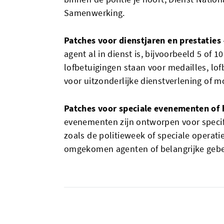
Samenwerking.
Patches voor dienstjaren en prestaties
agent al in dienst is, bijvoorbeeld 5 of 
lofbetuigingen staan voor medailles, lo
voor uitzonderlijke dienstverlening of m
Patches voor speciale evenementen of
evenementen zijn ontworpen voor specif
zoals de politieweek of speciale operat
omgekomen agenten of belangrijke gebeu