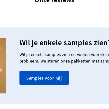
Wil je enkele samples zien
Wil je enkele samples zien en voelen vooraleer
probleem. We sturen onze pakketten met samp
Samples voor mij