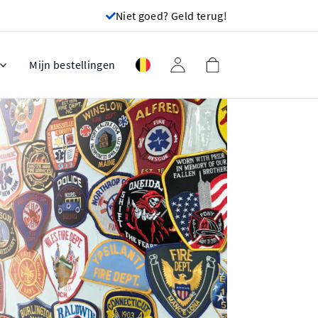
Niet goed? Geld terug!
Mijn bestellingen