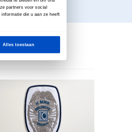
ze partners voor social
nformatie die u aan ze heeft
Alles toestaan