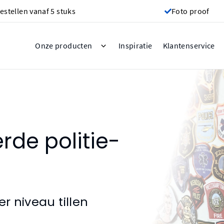
estellen vanaf 5 stuks
Foto proof
Inspiratie
Onze producten
Klantenservice
rde politie-
r niveau tillen