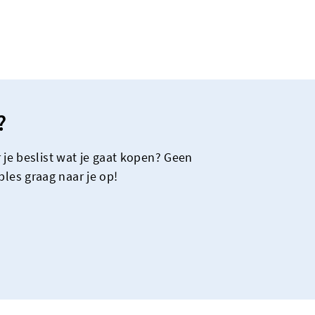
?
 je beslist wat je gaat kopen? Geen
les graag naar je op!