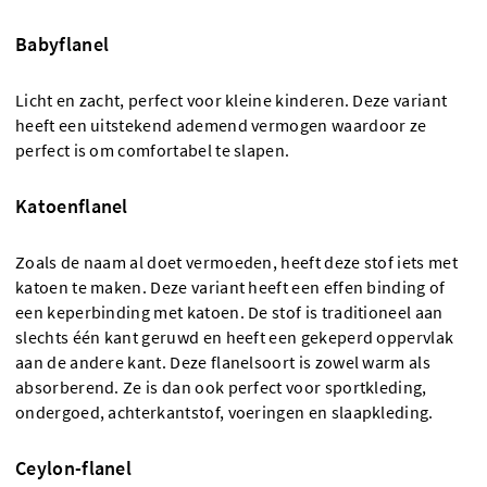
Babyflanel
Licht en zacht, perfect voor kleine kinderen. Deze variant
heeft een uitstekend ademend vermogen waardoor ze
perfect is om comfortabel te slapen.
Katoenflanel
Zoals de naam al doet vermoeden, heeft deze stof iets met
katoen te maken. Deze variant heeft een effen binding of
een keperbinding met katoen. De stof is traditioneel aan
slechts één kant geruwd en heeft een gekeperd oppervlak
aan de andere kant. Deze flanelsoort is zowel warm als
absorberend. Ze is dan ook perfect voor sportkleding,
ondergoed, achterkantstof, voeringen en slaapkleding.
Ceylon-flanel