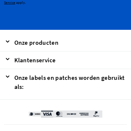
Service
apply.
Onze producten
Klantenservice
Onze labels en patches worden gebruikt
als: