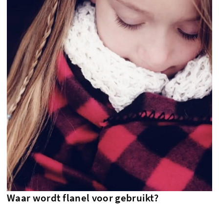
Waar wordt flanel voor gebruikt?