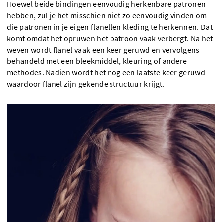
Hoewel beide bindingen eenvoudig herkenbare patronen
hebben, zul je het misschien niet zo eenvoudig vinden om
die patronen in je eigen flanellen kleding te herkennen. Dat
komt omdat het opruwen het patroon vaak verbergt. Na het
weven wordt flanel vaak een keer geruwd en vervolgens
behandeld met een bleekmiddel, kleuring of andere
methodes. Nadien wordt het nog een laatste keer geruwd
waardoor flanel zijn gekende structuur krijgt.