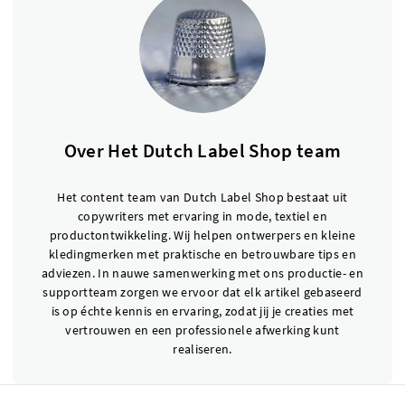
Over Het Dutch Label Shop team
Het content team van Dutch Label Shop bestaat uit
copywriters met ervaring in mode, textiel en
productontwikkeling. Wij helpen ontwerpers en kleine
kledingmerken met praktische en betrouwbare tips en
adviezen. In nauwe samenwerking met ons productie- en
supportteam zorgen we ervoor dat elk artikel gebaseerd
is op échte kennis en ervaring, zodat jij je creaties met
vertrouwen en een professionele afwerking kunt
realiseren.