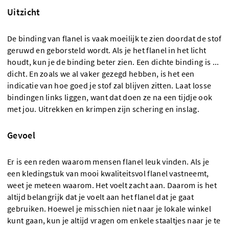
Uitzicht
De binding van flanel is vaak moeilijk te zien doordat de stof
geruwd en geborsteld wordt. Als je het flanel in het licht
houdt, kun je de binding beter zien. Een dichte binding is ...
dicht. En zoals we al vaker gezegd hebben, is het een
indicatie van hoe goed je stof zal blijven zitten. Laat losse
bindingen links liggen, want dat doen ze na een tijdje ook
met jou. Uitrekken en krimpen zijn schering en inslag.
Gevoel
Er is een reden waarom mensen flanel leuk vinden. Als je
een kledingstuk van mooi kwaliteitsvol flanel vastneemt,
weet je meteen waarom. Het voelt zacht aan. Daarom is het
altijd belangrijk dat je voelt aan het flanel dat je gaat
gebruiken. Hoewel je misschien niet naar je lokale winkel
kunt gaan, kun je altijd vragen om enkele staaltjes naar je te