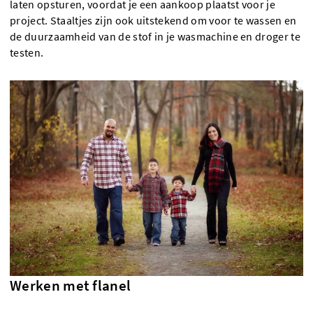
laten opsturen, voordat je een aankoop plaatst voor je
project. Staaltjes zijn ook uitstekend om voor te wassen en
de duurzaamheid van de stof in je wasmachine en droger te
testen.
Werken met flanel