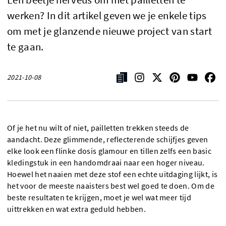
werken? In dit artikel geven we je enkele tips
om met je glanzende nieuwe project van start
te gaan.
2021-10-08
Of je het nu wilt of niet, pailletten trekken steeds de
aandacht. Deze glimmende, reflecterende schijfjes geven
elke look een flinke dosis glamour en tillen zelfs een basic
kledingstuk in een handomdraai naar een hoger niveau.
Hoewel het naaien met deze stof een echte uitdaging lijkt, is
het voor de meeste naaisters best wel goed te doen. Om de
beste resultaten te krijgen, moet je wel wat meer tijd
uittrekken en wat extra geduld hebben.