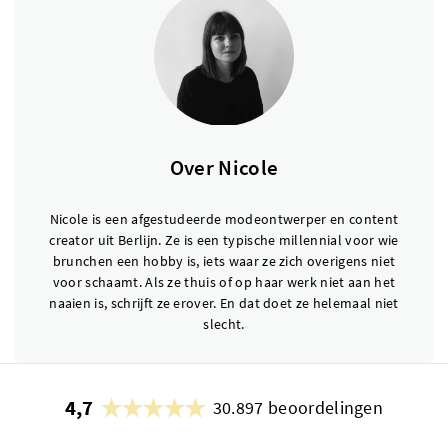
Over Nicole
Nicole is een afgestudeerde modeontwerper en content
creator uit Berlijn. Ze is een typische millennial voor wie
brunchen een hobby is, iets waar ze zich overigens niet
voor schaamt. Als ze thuis of op haar werk niet aan het
naaien is, schrijft ze erover. En dat doet ze helemaal niet
slecht.
4,7
30.897 beoordelingen