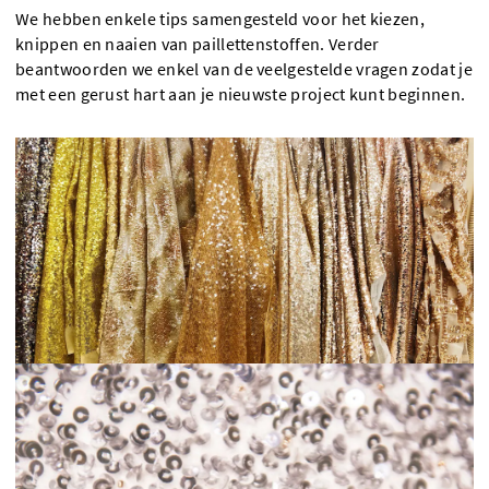
We hebben enkele tips samengesteld voor het kiezen,
knippen en naaien van paillettenstoffen. Verder
beantwoorden we enkel van de veelgestelde vragen zodat je
met een gerust hart aan je nieuwste project kunt beginnen.