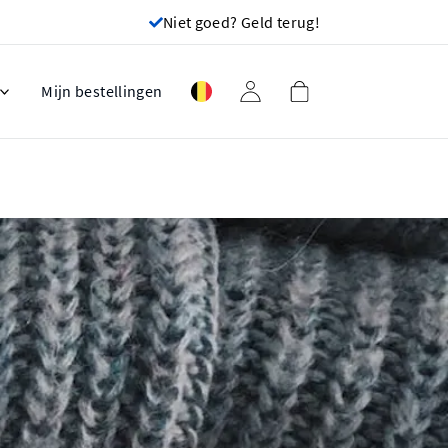
Niet goed? Geld terug!
Mijn bestellingen