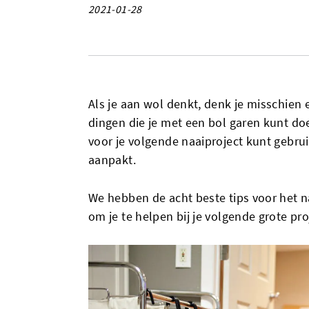
2021-01-28
Als je aan wol denkt, denk je misschien 
dingen die je met een bol garen kunt doen
voor je volgende naaiproject kunt gebrui
aanpakt.
We hebben de acht beste tips voor het na
om je te helpen bij je volgende grote pro