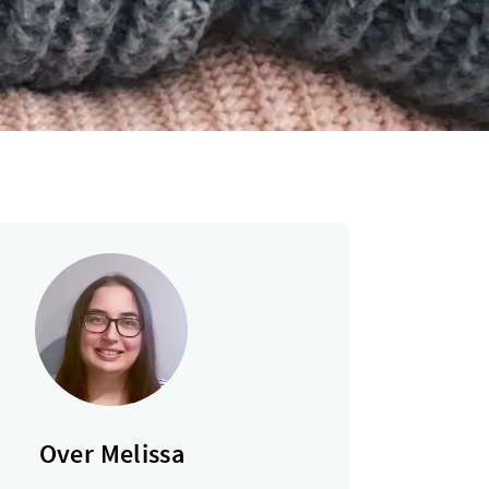
Over Melissa