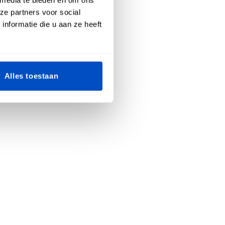
ze partners voor social
nformatie die u aan ze heeft
Alles toestaan