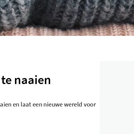
 te naaien
aaien en laat een nieuwe wereld voor