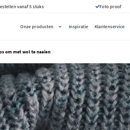
estellen vanaf 5 stuks
Foto proof
Inspiratie
Onze producten
Klantenservice
ips om met wol te naaien