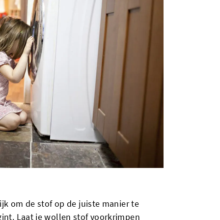
rijk om de stof op de juiste manier te
int. Laat je wollen stof voorkrimpen