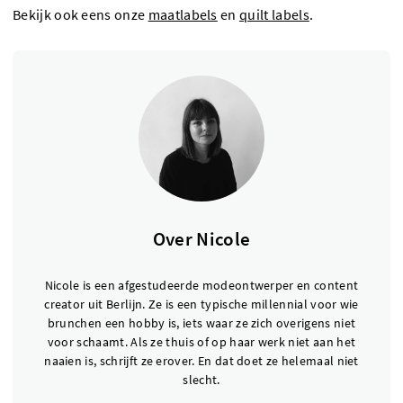
Bekijk ook eens onze
maatlabels
en
quilt labels
.
Over Nicole
Nicole is een afgestudeerde modeontwerper en content
creator uit Berlijn. Ze is een typische millennial voor wie
brunchen een hobby is, iets waar ze zich overigens niet
voor schaamt. Als ze thuis of op haar werk niet aan het
naaien is, schrijft ze erover. En dat doet ze helemaal niet
slecht.