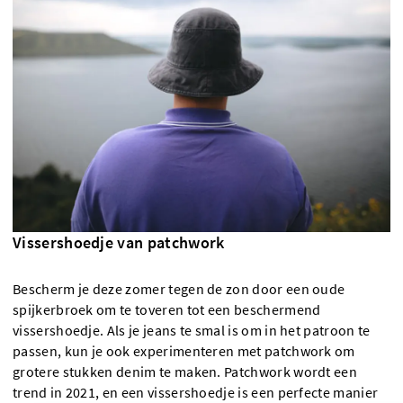
Vissershoedje van patchwork
Bescherm je deze zomer tegen de zon door een oude
spijkerbroek om te toveren tot een beschermend
vissershoedje. Als je jeans te smal is om in het patroon te
passen, kun je ook experimenteren met patchwork om
grotere stukken denim te maken. Patchwork wordt een
trend in 2021, en een vissershoedje is een perfecte manier