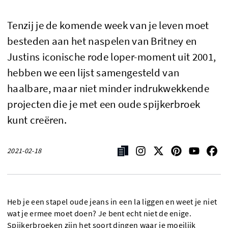
Tenzij je de komende week van je leven moet
besteden aan het naspelen van Britney en
Justins iconische rode loper-moment uit 2001,
hebben we een lijst samengesteld van
haalbare, maar niet minder indrukwekkende
projecten die je met een oude spijkerbroek
kunt creëren.
2021-02-18
Heb je een stapel oude jeans in een la liggen en weet je niet
wat je ermee moet doen? Je bent echt niet de enige.
Spijkerbroeken zijn het soort dingen waar je moeilijk