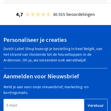
4,7
30.915 beoordelingen
Personaliseer je creaties
Dutch Label Shop bezorgt je bestelling in heel België, van
het strand van Oostende tot de heuveltoppen in de
Ardennen. Oh ja, we verzenden ook wereldwijd!
Aanmelden voor Nieuwsbrief
Meld je aan voor onze nieuwsbrief, marketing- en
kortingsmails.
E-mailadres
Verstuur