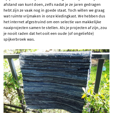
afstand van kunt doen, zelfs nadat je ze jaren gedragen
hebt zijn ze vaak nog in goede staat. Toch willen we graag
wat ruimte vrijmaken in onze kledingkast. We hebben dus
het internet afgestruind om een selectie van makkelijke
naaiprojecten samen te stellen. Als je projecten af zijn, zou
je nooit raden dat het ooit een oude (of ongeliefde)
spijkerbroek was.