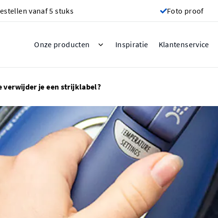
estellen vanaf 5 stuks
Foto proof
Inspiratie
Onze producten
Klantenservice
 verwijder je een strijklabel?