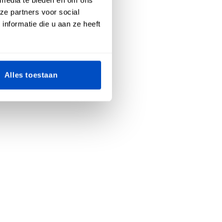
ze partners voor social
nformatie die u aan ze heeft
Alles toestaan