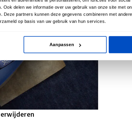
. Ook delen we informatie over uw gebruik van onze site met on
e. Deze partners kunnen deze gegevens combineren met andere i
erzameld op basis van uw gebruik van hun services.
Aanpassen
 verwijderen