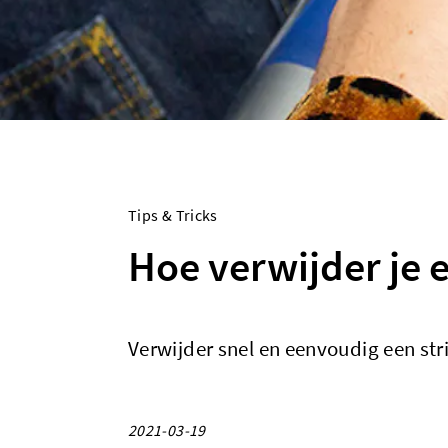
Tips & Tricks
Hoe verwijder je e
Verwijder snel en eenvoudig een str
2021-03-19