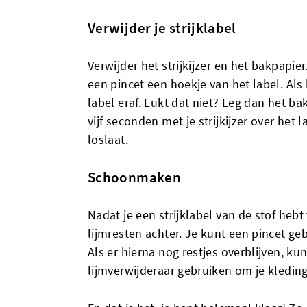
Verwijder je strijklabel
Verwijder het strijkijzer en het bakpapier
een pincet een hoekje van het label. Als
label eraf. Lukt dat niet? Leg dan het b
vijf seconden met je strijkijzer over het 
loslaat.
Schoonmaken
Nadat je een strijklabel van de stof hebt
lijmresten achter. Je kunt een pincet ge
Als er hierna nog restjes overblijven, kun
lijmverwijderaar gebruiken om je kledin