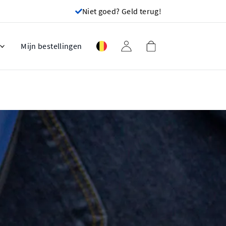
Niet goed? Geld terug!
Mijn bestellingen