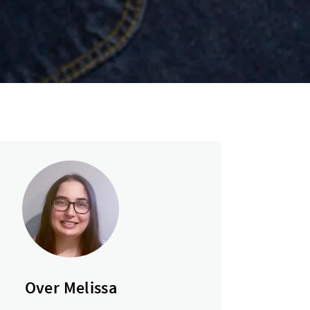
Over Melissa