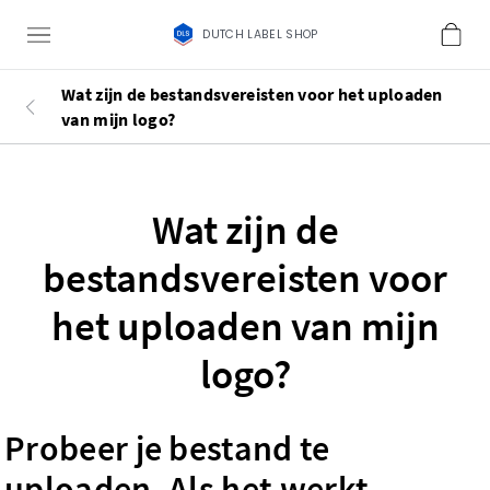
DUTCH LABEL SHOP
Wat zijn de bestandsvereisten voor het uploaden
van mijn logo?
Wat zijn de
bestandsvereisten voor
het uploaden van mijn
logo?
Probeer je bestand te
uploaden. Als het werkt,