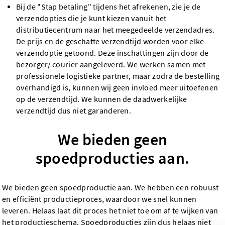
Bij de "Stap betaling" tijdens het afrekenen, zie je de
verzendopties die je kunt kiezen vanuit het
distributiecentrum naar het meegedeelde verzendadres.
De prijs en de geschatte verzendtijd worden voor elke
verzendoptie getoond. Deze inschattingen zijn door de
bezorger/ courier aangeleverd. We werken samen met
professionele logistieke partner, maar zodra de bestelling
overhandigd is, kunnen wij geen invloed meer uitoefenen
op de verzendtijd. We kunnen de daadwerkelijke
verzendtijd dus niet garanderen.
We bieden geen
spoedproducties aan.
We bieden geen spoedproductie aan. We hebben een robuust
en efficiënt productieproces, waardoor we snel kunnen
leveren. Helaas laat dit proces het niet toe om af te wijken van
het productieschema. Spoedproducties zijn dus helaas niet