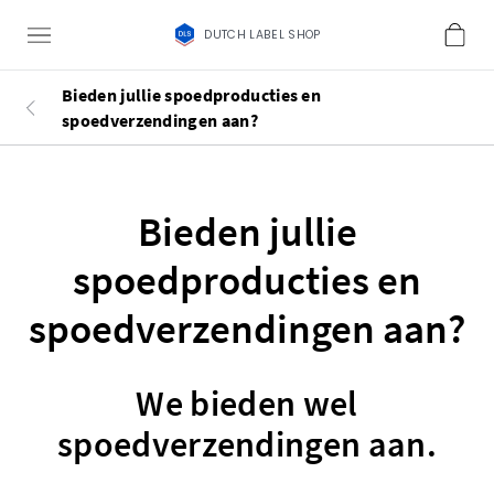
DUTCH LABEL SHOP
Bieden jullie spoedproducties en
spoedverzendingen aan?
Bieden jullie
spoedproducties en
spoedverzendingen aan?
We bieden wel
spoedverzendingen aan.