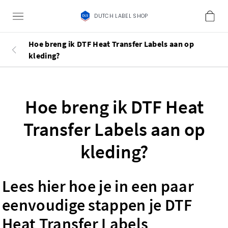
DUTCH LABEL SHOP
Hoe breng ik DTF Heat Transfer Labels aan op
kleding?
Hoe breng ik DTF Heat
Transfer Labels aan op
kleding?
Lees hier hoe je in een paar
eenvoudige stappen je DTF
Heat Transfer Labels