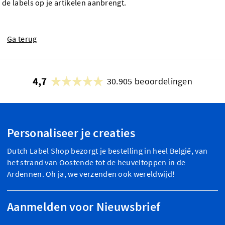
de labels op je artikelen aanbrengt.
Ga terug
4,7
30.905 beoordelingen
Personaliseer je creaties
Dutch Label Shop bezorgt je bestelling in heel België, van
het strand van Oostende tot de heuveltoppen in de
Ardennen. Oh ja, we verzenden ook wereldwijd!
Aanmelden voor Nieuwsbrief