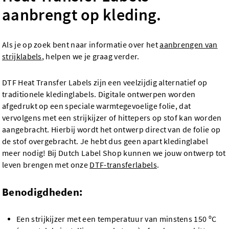
aanbrengt op kleding.
Als je op zoek bent naar informatie over het
aanbrengen van
strijklabels
, helpen we je graag verder.
DTF Heat Transfer Labels zijn een veelzijdig alternatief op
traditionele kledinglabels. Digitale ontwerpen worden
afgedrukt op een speciale warmtegevoelige folie, dat
vervolgens met een strijkijzer of hittepers op stof kan worden
aangebracht. Hierbij wordt het ontwerp direct van de folie op
de stof overgebracht. Je hebt dus geen apart kledinglabel
meer nodig! Bij Dutch Label Shop kunnen we jouw ontwerp tot
leven brengen met onze
DTF-transferlabels
.
Benodigdheden:
Een strijkijzer met een temperatuur van minstens 150 ºC