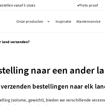
estellen vanaf 5 stuks
Foto proof
Inspiratie
Onze producten
Klantenservice
er land verzenden?
stelling naar een ander 
verzenden bestellingen naar elk lan
elling (volume, gewicht), bieden we verschillende verzen