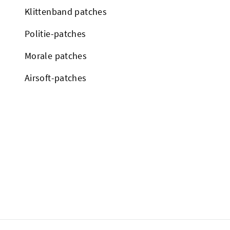
Klittenband patches
Politie-patches
Morale patches
Airsoft-patches