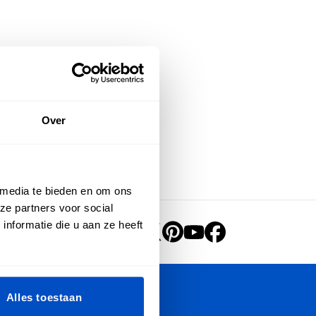
Over
 media te bieden en om ons
ze partners voor social
nformatie die u aan ze heeft
Alles toestaan