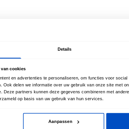
Details
-HAND-MADE-GRANDMA-PINK
 van cookies
ent en advertenties te personaliseren, om functies voor social
. Ook delen we informatie over uw gebruik van onze site met on
e. Deze partners kunnen deze gegevens combineren met andere i
erzameld op basis van uw gebruik van hun services.
Aanpassen