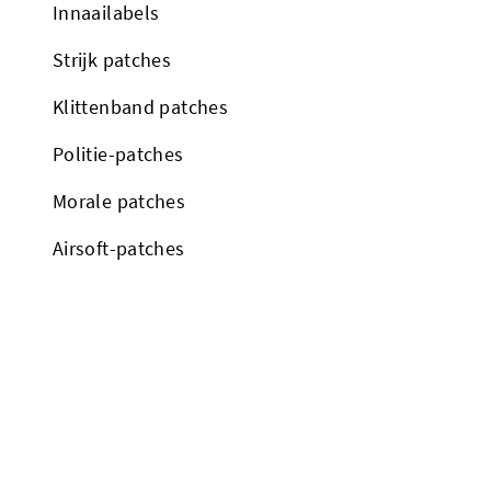
Innaailabels
Strijk patches
Klittenband patches
Politie-patches
Morale patches
Airsoft-patches