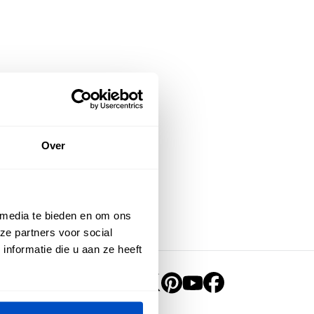
Over
 media te bieden en om ons
ze partners voor social
nformatie die u aan ze heeft