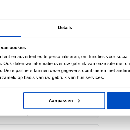
i
Details
 van cookies
ent en advertenties te personaliseren, om functies voor social
. Ook delen we informatie over uw gebruik van onze site met on
e. Deze partners kunnen deze gegevens combineren met andere i
erzameld op basis van uw gebruik van hun services.
Aanpassen