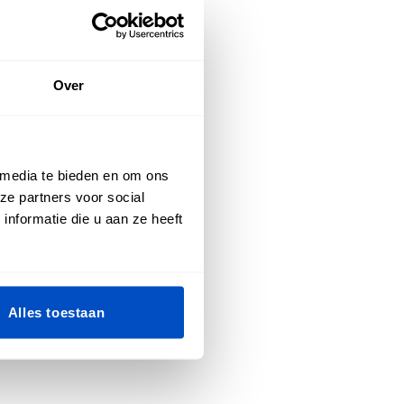
Over
 media te bieden en om ons
ze partners voor social
nformatie die u aan ze heeft
Alles toestaan