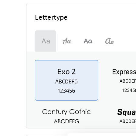
Lettertype