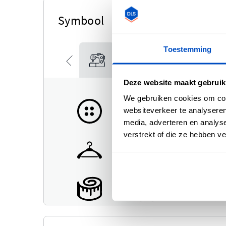
Symbool
Toestemming
Deze website maakt gebruik
We gebruiken cookies om cont
websiteverkeer te analyseren
media, adverteren en analys
verstrekt of die ze hebben v