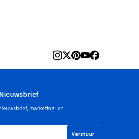
Nieuwsbrief
nieuwsbrief, marketing- en
Verstuur