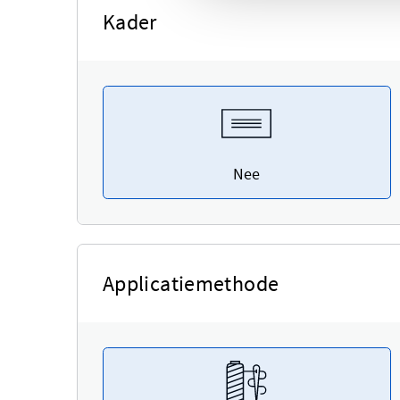
Kader
Nee
Applicatiemethode