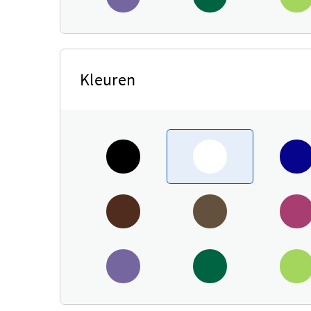
Kleuren