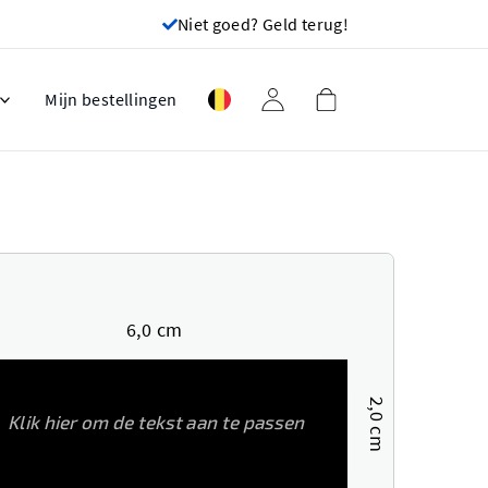
Niet goed? Geld terug!
Mijn bestellingen
6,0 cm
2,0 cm