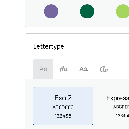
Lettertype