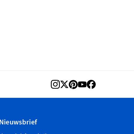
Nieuwsbrief