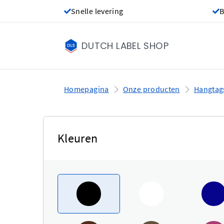
Snelle levering
B
DUTCH LABEL SHOP
Homepagina
Onze producten
Hangtag
Kleuren