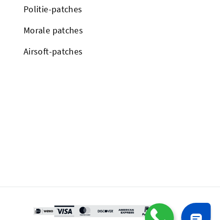
Politie-patches
Morale patches
Airsoft-patches