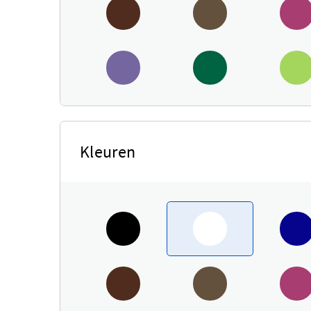
Kleuren