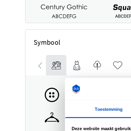
Symbool
Toestemming
Deze website maakt gebruik