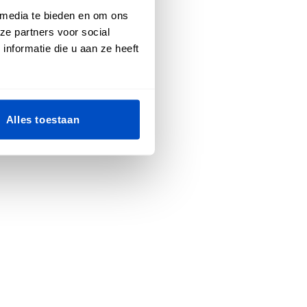
 media te bieden en om ons
ze partners voor social
nformatie die u aan ze heeft
Alles toestaan