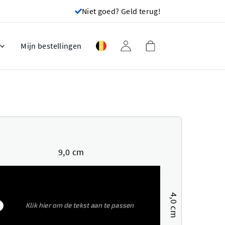
Niet goed? Geld terug!
Mijn bestellingen
9,0 cm
4,0 cm