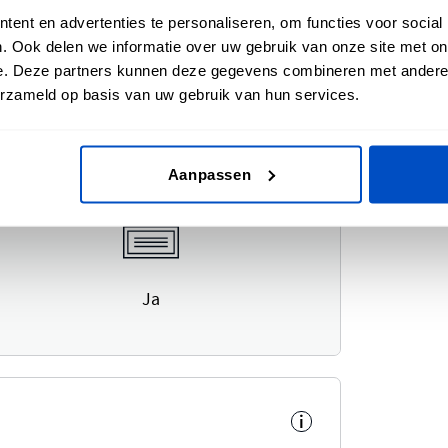
ent en advertenties te personaliseren, om functies voor social
. Ook delen we informatie over uw gebruik van onze site met on
e. Deze partners kunnen deze gegevens combineren met andere i
erzameld op basis van uw gebruik van hun services.
i
Aanpassen
Ja
i