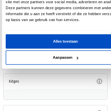
site met onze partners voor social media, adverteren en ana
Deze partners kunnen deze gegevens combineren met ande
informatie die u aan ze heeft verstrekt of die ze hebben ver
op basis van uw gebruik van hun services.
Foto proof
i
Alles toestaan
Nee
Ja
Aanpassen
Edges
i