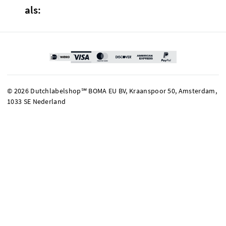
als:
© 2026 Dutchlabelshop℠ BOMA EU BV, Kraanspoor 50, Amsterdam,
1033 SE Nederland