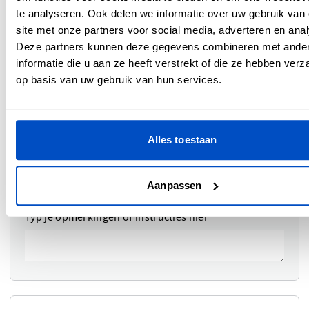
te analyseren. Ook delen we informatie over uw gebruik van
site met onze partners voor social media, adverteren en ana
Deze partners kunnen deze gegevens combineren met ande
Geborduurde rand - Kleur
i
informatie die u aan ze heeft verstrekt of die ze hebben ver
op basis van uw gebruik van hun services.
Selecteer kleur geborduurde rand
Alles toestaan
Opmerkingen
Aanpassen
Typ je opmerkingen of instructies hier