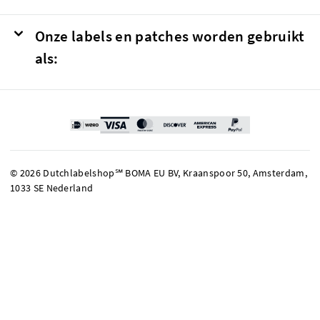
Onze labels en patches worden gebruikt
als:
© 2026 Dutchlabelshop℠ BOMA EU BV, Kraanspoor 50, Amsterdam,
1033 SE Nederland